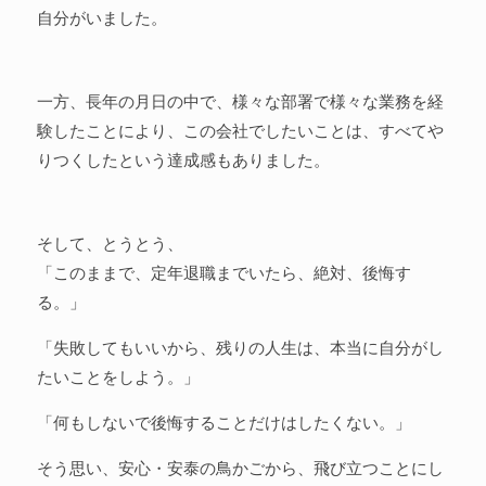
自分がいました。
一方、長年の月日の中で、様々な部署で様々な業務を経
験したことにより、この会社でしたいことは、すべてや
りつくしたという達成感もありました。
そして、とうとう、
「このままで、定年退職までいたら、絶対、後悔す
る。」
「失敗してもいいから、残りの人生は、本当に自分がし
たいことをしよう。」
「何もしないで後悔することだけはしたくない。」
そう思い、安心・安泰の鳥かごから、飛び立つことにし