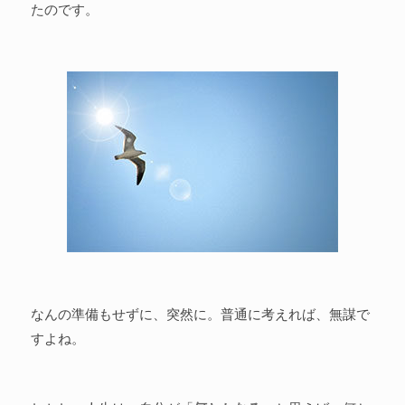
たのです。
なんの準備もせずに、突然に。普通に考えれば、無謀で
すよね。