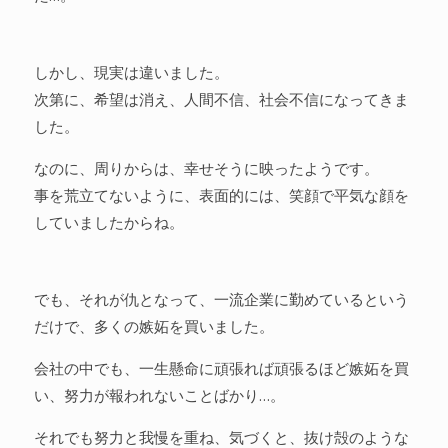
しかし、現実は違いました。
次第に、希望は消え、人間不信、社会不信になってきま
した。
なのに、周りからは、幸せそうに映ったようです。
事を荒立てないように、表面的には、笑顔で平気な顔を
していましたからね。
でも、それが仇となって、一流企業に勤めているという
だけで、多くの嫉妬を買いました。
会社の中でも、一生懸命に頑張れば頑張るほど嫉妬を買
い、努力が報われないことばかり…。
それでも努力と我慢を重ね、気づくと、抜け殻のような