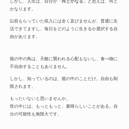
しかし、人生は、自分が「
何とかなる
」と思えば、何と
かなります。
以前もらっていた収入には全く及びませんが、普通に生
活できてますし、毎日をどのように生きるか選択する自
由があります。
籠の中の鳥は、天敵に襲われる心配もないし、食べ物に
不自由することもありません。
しかし、知っているのは、籠の中のことだけ。自由も制
限されます。
もったいないと思いませんか。
世の中には、もっともっと、素晴らしいことがある。自
分の可能性も無限大です。