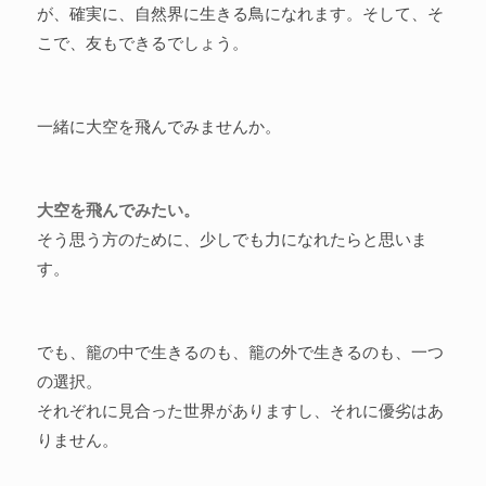
が、確実に、自然界に生きる鳥になれます。そして、そ
こで、友もできるでしょう。
一緒に大空を飛んでみませんか。
大空を飛んでみたい。
そう思う方のために、少しでも力になれたらと思いま
す。
でも、籠の中で生きるのも、籠の外で生きるのも、一つ
の選択。
それぞれに見合った世界がありますし、それに優劣はあ
りません。