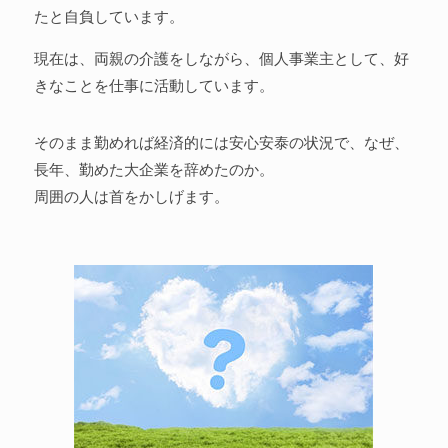
たと自負しています。
現在は、両親の介護をしながら、個人事業主として、好
きなことを仕事に活動しています。
そのまま勤めれば経済的には安心安泰の状況で、なぜ、
長年、勤めた大企業を辞めたのか。
周囲の人は首をかしげます。