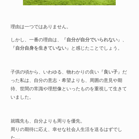
理由は一つではありません。
しかし、一番の理由は、『
自分が自分でいられない
』、
『
自分自身を生きていない
』と感じたことでしょう。
子供の頃から、いわゆる、物わかりの良い『
良い子
』だ
った私は、自分の意志・希望よりも、周囲の意見や期
待、世間の常識や理想像といったものを重視して生きて
いました。
就職先も、自分よりも周りを優先。
周りの期待に応え、幸せな社会人生活を送るはずでし
た…。