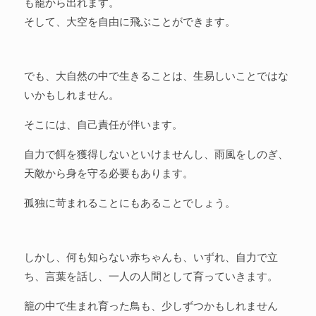
も籠から出れます。
そして、大空を自由に飛ぶことができます。
でも、大自然の中で生きることは、生易しいことではな
いかもしれません。
そこには、自己責任が伴います。
自力で餌を獲得しないといけませんし、雨風をしのぎ、
天敵から身を守る必要もあります。
孤独に苛まれることにもあることでしょう。
しかし、何も知らない赤ちゃんも、いずれ、自力で立
ち、言葉を話し、一人の人間として育っていきます。
籠の中で生まれ育った鳥も、少しずつかもしれません