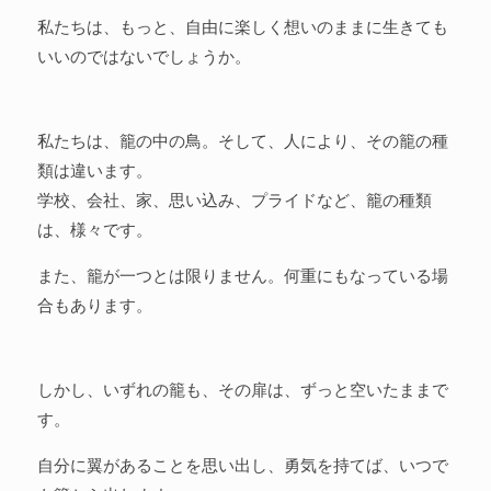
私たちは、もっと、自由に楽しく想いのままに生きても
いいのではないでしょうか。
私たちは、籠の中の鳥。そして、人により、その籠の種
類は違います。
学校、会社、家、思い込み、プライドなど、籠の種類
は、様々です。
また、籠が一つとは限りません。何重にもなっている場
合もあります。
しかし、いずれの籠も、その扉は、ずっと空いたままで
す。
自分に翼があることを思い出し、勇気を持てば、いつで