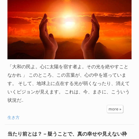
「大和の民よ。心に太陽を宿す者よ。その光を絶やすこと
なかれ 」 このところ、この言葉が、心の中を巡っていま
す。 そして、地球上に点在する光が弱くなったり、消えて
いくビジョンが見えます。 これは、今、まさに、こういう
状況だ..
more »
生き方
当たり前とは？ – 疑うことで、真の幸せや見えない枠