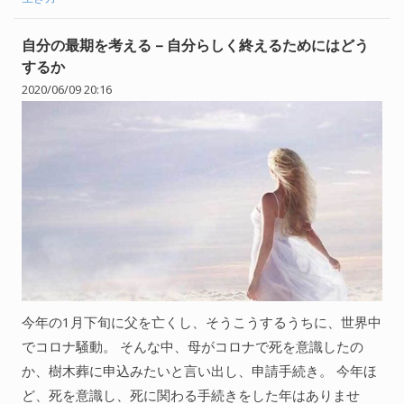
自分の最期を考える – 自分らしく終えるためにはどう
するか
2020/06/09 20:16
今年の1月下旬に父を亡くし、そうこうするうちに、世界中
でコロナ騒動。 そんな中、母がコロナで死を意識したの
か、樹木葬に申込みたいと言い出し、申請手続き。 今年ほ
ど、死を意識し、死に関わる手続きをした年はありませ