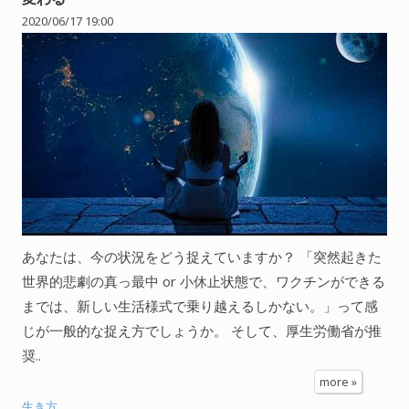
2020/06/17 19:00
あなたは、今の状況をどう捉えていますか？ 「突然起きた
世界的悲劇の真っ最中 or 小休止状態で、ワクチンができる
までは、新しい生活様式で乗り越えるしかない。」って感
じが一般的な捉え方でしょうか。 そして、厚生労働省が推
奨..
more »
生き方