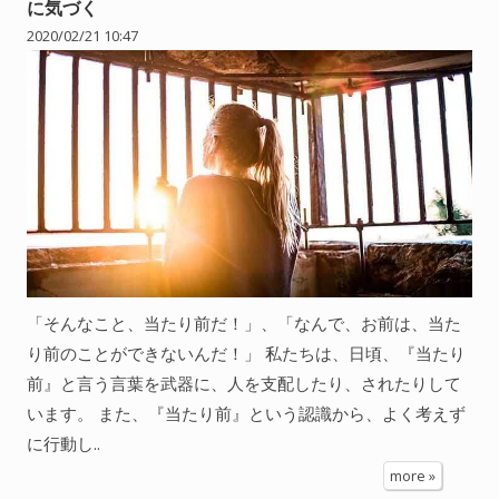
に気づく
2020/02/21 10:47
「そんなこと、当たり前だ！」、「なんで、お前は、当た
り前のことができないんだ！」 私たちは、日頃、『当たり
前』と言う言葉を武器に、人を支配したり、されたりして
います。 また、『当たり前』という認識から、よく考えず
に行動し..
more »