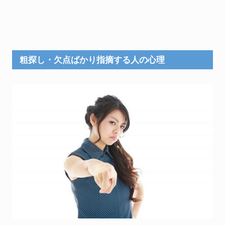
粗探し・欠点ばかり指摘する人の心理