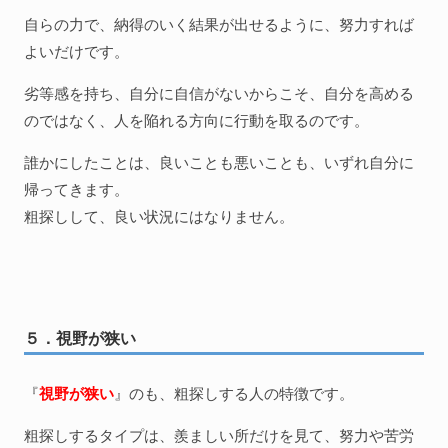
自らの力で、納得のいく結果が出せるように、努力すれば
よいだけです。
劣等感を持ち、自分に自信がないからこそ、自分を高める
のではなく、人を陥れる方向に行動を取るのです。
誰かにしたことは、良いことも悪いことも、いずれ自分に
帰ってきます。
粗探しして、良い状況にはなりません。
５．視野が狭い
『
視野が狭い
』のも、粗探しする人の特徴です。
粗探しするタイプは、羨ましい所だけを見て、努力や苦労