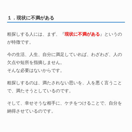
１．現状に不満がある
粗探しする人には、まず、『
現状に不満がある
』というの
が特徴です。
今の生活、人生、自分に満足していれば、わざわざ、人の
欠点や短所を指摘しません。
そんな必要はないからです。
粗探しするのは、満たされない思いを、人を悪く言うこと
で、満たそうとしているのです。
そして、幸せそうな相手に、ケチをつけることで、自分を
納得させているのです。