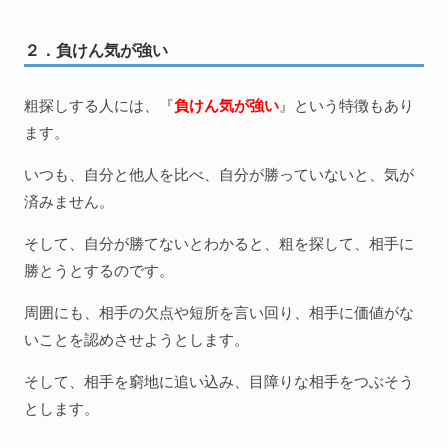
２．負けん気が強い
粗探しする人には、『
負けん気が強い
』という特徴もあり
ます。
いつも、自分と他人を比べ、自分が勝っていないと、気が
済みません。
そして、自分が勝てないとわかると、粗を探して、相手に
勝とうとするのです。
周囲にも、相手の欠点や短所を言い回り、相手に価値がな
いことを認めさせようとします。
そして、相手を窮地に追い込み、目障りな相手をつぶそう
とします。