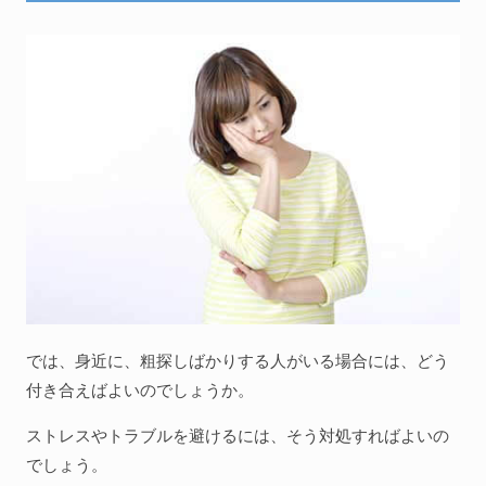
では、身近に、粗探しばかりする人がいる場合には、どう
付き合えばよいのでしょうか。
ストレスやトラブルを避けるには、そう対処すればよいの
でしょう。