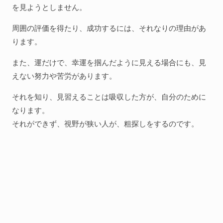
を見ようとしません。
周囲の評価を得たり、成功するには、それなりの理由があ
ります。
また、運だけで、幸運を掴んだように見える場合にも、見
えない努力や苦労があります。
それを知り、見習えることは吸収した方が、自分のために
なります。
それができず、視野が狭い人が、粗探しをするのです。