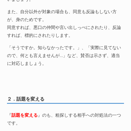
また、自分以外が対象の場合も、同意も反論もしない方
が、身のためです。
同意すれば、悪口の仲間や言い出しっぺにされたり、反論
すれば、標的にされたりします。
「そうですか。知らなかったです。」、「実際に見てない
ので、何とも言えませんが…」など、賛否は示さず、適当
に対応しましょう。
２．話題を変える
『
話題を変える
』のも、粗探しする相手への対処法の一つ
です。