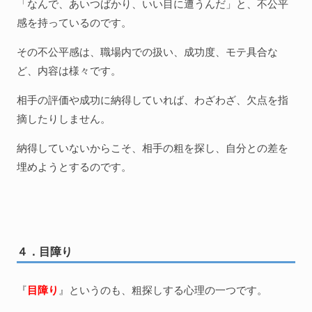
「なんで、あいつばかり、いい目に遭うんだ」と、不公平
感を持っているのです。
その不公平感は、職場内での扱い、成功度、モテ具合な
ど、内容は様々です。
相手の評価や成功に納得していれば、わざわざ、欠点を指
摘したりしません。
納得していないからこそ、相手の粗を探し、自分との差を
埋めようとするのです。
４．目障り
『
目障り
』というのも、粗探しする心理の一つです。