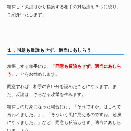
粗探し・欠点ばかり指摘する相手の対処法を３つに絞り、
ご紹介いたします。
１．同意も反論もせず、適当にあしらう
粗探しする相手には、『
同意も反論もせず、適当にあしら
う
』ことをお勧めします。
同意すれば、相手の言い分を認めたことになります。ま
た、反論は、さらなる攻撃を生みます。
粗探しの対象になった場合には、「そうですか。はじめて
言われました。」、「そういう風に見えるのですね。勉強
になりました。」など、同意も反論もせず、適当にあしら
いましょう。