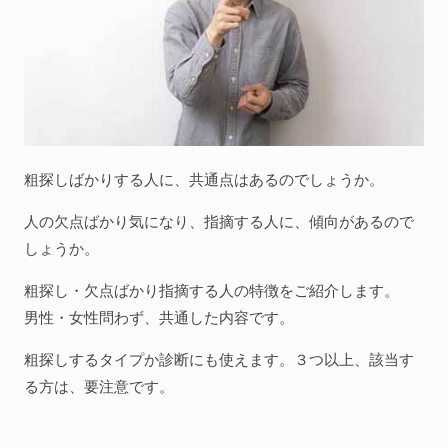
粗探しばかりする人に、共通点はあるのでしょうか。
人の欠点ばかり気になり、指摘する人に、傾向があるので
しょうか。
粗探し・欠点ばかり指摘する人の特徴をご紹介します。
男性・女性問わず、共通した内容です。
粗探しするタイプか診断にも使えます。３つ以上、該当す
る方は、要注意です。