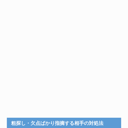
粗探し・欠点ばかり指摘する相手の対処法