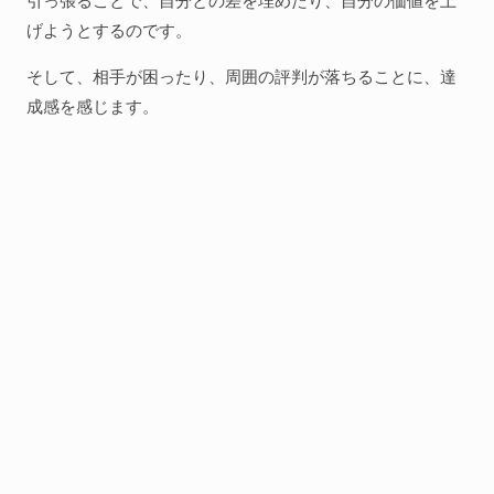
げようとするのです。
そして、相手が困ったり、周囲の評判が落ちることに、達
成感を感じます。