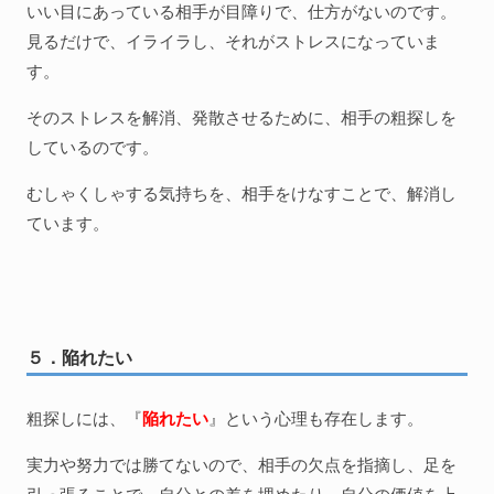
いい目にあっている相手が目障りで、仕方がないのです。
見るだけで、イライラし、それがストレスになっていま
す。
そのストレスを解消、発散させるために、相手の粗探しを
しているのです。
むしゃくしゃする気持ちを、相手をけなすことで、解消し
ています。
５．陥れたい
粗探しには、『
陥れたい
』という心理も存在します。
実力や努力では勝てないので、相手の欠点を指摘し、足を
引っ張ることで、自分との差を埋めたり、自分の価値を上