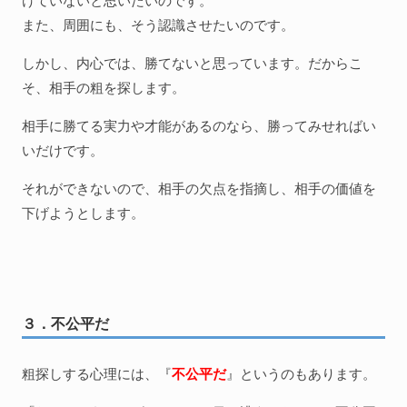
また、周囲にも、そう認識させたいのです。
しかし、内心では、勝てないと思っています。だからこ
そ、相手の粗を探します。
相手に勝てる実力や才能があるのなら、勝ってみせればい
いだけです。
それができないので、相手の欠点を指摘し、相手の価値を
下げようとします。
３．不公平だ
粗探しする心理には、『
不公平だ
』というのもあります。