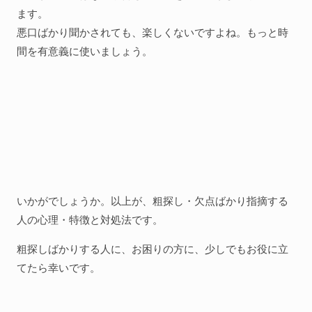
ます。
悪口ばかり聞かされても、楽しくないですよね。もっと時
間を有意義に使いましょう。
いかがでしょうか。以上が、粗探し・欠点ばかり指摘する
人の心理・特徴と対処法です。
粗探しばかりする人に、お困りの方に、少しでもお役に立
てたら幸いです。