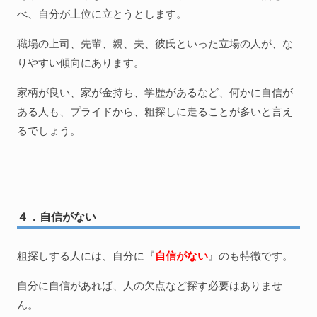
べ、自分が上位に立とうとします。
職場の上司、先輩、親、夫、彼氏といった立場の人が、な
りやすい傾向にあります。
家柄が良い、家が金持ち、学歴があるなど、何かに自信が
ある人も、プライドから、粗探しに走ることが多いと言え
るでしょう。
４．自信がない
粗探しする人には、自分に『
自信がない
』のも特徴です。
自分に自信があれば、人の欠点など探す必要はありませ
ん。