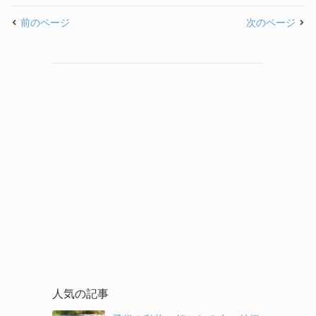
前のページ
次のページ
人気の記事