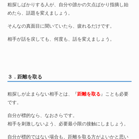
粗探しばかりする人が、自分や誰かの欠点ばかり指摘し始
めたら、話題を変えましょう。
そんなの真面目に聞いていたら、疲れるだけです。
相手が話を戻しても、何度も、話を変えましょう。
３．距離を取る
粗探しが止まらない相手とは、『
距離を取る
』ことも必要
です。
自分が標的なら、なおさらです。
相手を刺激しないよう、必要最小限の接触にしましょう。
自分が標的ではない場合も、距離を取る方がよいかと思い