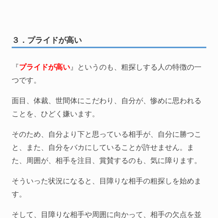
３．プライドが高い
『
プライドが高い
』というのも、粗探しする人の特徴の一
つです。
面目、体裁、世間体にこだわり、自分が、惨めに思われる
ことを、ひどく嫌います。
そのため、自分より下と思っている相手が、自分に勝つこ
と、また、自分をバカにしていることが許せません。ま
た、周囲が、相手を注目、賞賛するのも、気に障ります。
そういった状況になると、目障りな相手の粗探しを始めま
す。
そして、目障りな相手や周囲に向かって、相手の欠点を並