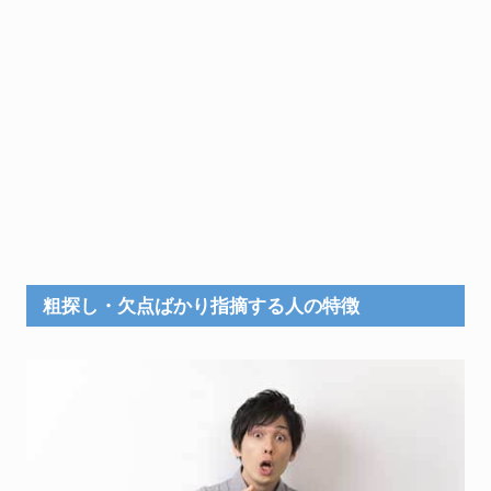
粗探し・欠点ばかり指摘する人の特徴