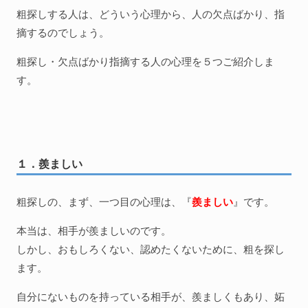
粗探しする人は、どういう心理から、人の欠点ばかり、指
摘するのでしょう。
粗探し・欠点ばかり指摘する人の心理を５つご紹介しま
す。
１．羨ましい
粗探しの、まず、一つ目の心理は、『
羨ましい
』です。
本当は、相手が羨ましいのです。
しかし、おもしろくない、認めたくないために、粗を探し
ます。
自分にないものを持っている相手が、羨ましくもあり、妬