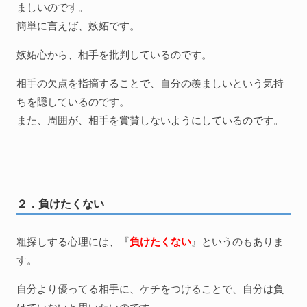
ましいのです。
簡単に言えば、嫉妬です。
嫉妬心から、相手を批判しているのです。
相手の欠点を指摘することで、自分の羨ましいという気持
ちを隠しているのです。
また、周囲が、相手を賞賛しないようにしているのです。
２．負けたくない
粗探しする心理には、『
負けたくない
』というのもありま
す。
自分より優ってる相手に、ケチをつけることで、自分は負
けていないと思いたいのです。