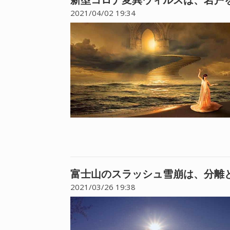
2021/04/02 19:34
富士山のスラッシュ雪崩は、分離
2021/03/26 19:38