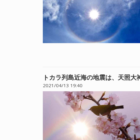
トカラ列島近海の地震は、天照大
2021/04/13 19:40