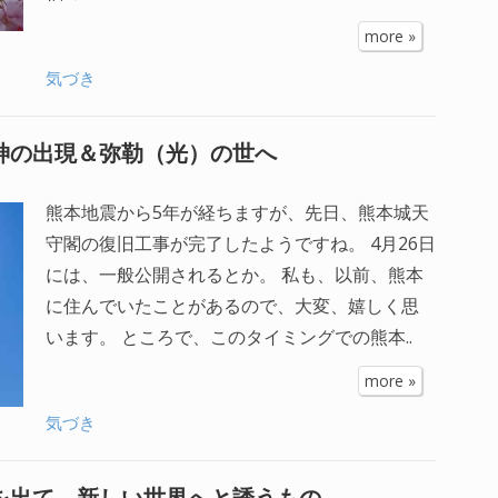
more »
気づき
大神の出現＆弥勒（光）の世へ
熊本地震から5年が経ちますが、先日、熊本城天
守閣の復旧工事が完了したようですね。 4月26日
には、一般公開されるとか。 私も、以前、熊本
に住んでいたことがあるので、大変、嬉しく思
います。 ところで、このタイミングでの熊本..
more »
気づき
を出て、新しい世界へと誘うもの