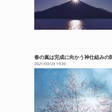
春の嵐は完成に向かう神仕組みの開
2021/03/23 19:30