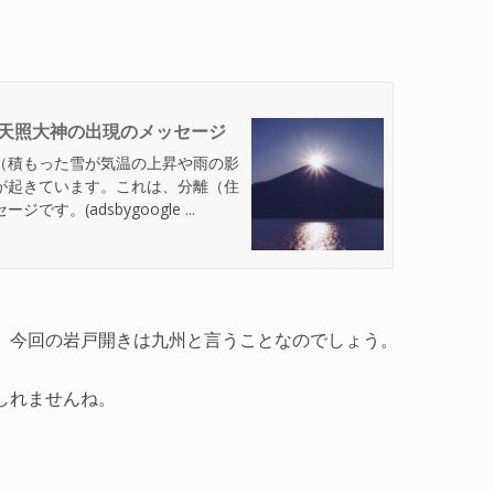
天照大神の出現のメッセージ
（積もった雪が気温の上昇や雨の影
が起きています。これは、分離（住
。(adsbygoogle ...
、今回の岩戸開きは九州と言うことなのでしょう。
しれませんね。