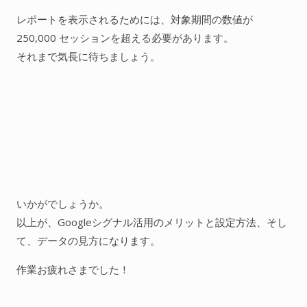
レポートを表示されるためには、対象期間の数値が
250,000 セッションを超える必要があります。
それまで気長に待ちましょう。
いかがでしょうか。
以上が、Googleシグナル活用のメリットと設定方法、そし
て、データの見方になります。
作業お疲れさまでした！