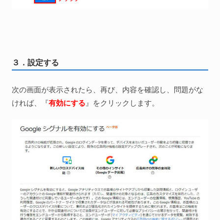
３．設定する
次の画面が表示されたら、再び、内容を確認し、問題がな
ければ、『
有効にする
』をクリックします。