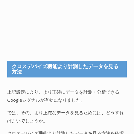
クロスデバイズ機能より計測したデータを見る
方法
上記設定により、より正確にデータを計測・分析できる
Googleシグナルが有効になりました。
では、その、より正確なデータを見るためには、どうすれ
ばよいでしょうか。
クロスデバイズ機能より計測したデータを見る方法を確認