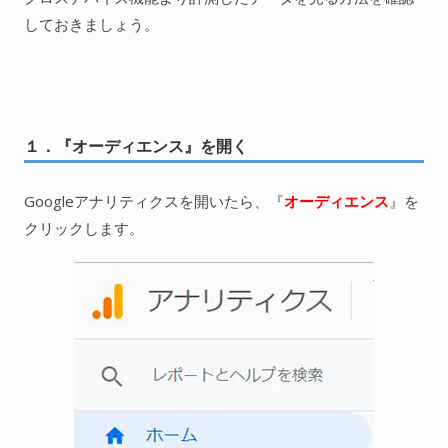
しておきましょう。
１．『オーディエンス』を開く
Googleアナリティクスを開いたら、『
オーディエンス
』を
クリックします。