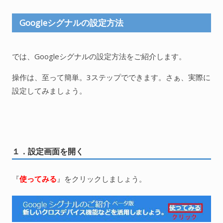
Googleシグナルの設定方法
では、Googleシグナルの設定方法をご紹介します。
操作は、至って簡単。3ステップでできます。さぁ、実際に
設定してみましょう。
１．設定画面を開く
『
使ってみる
』をクリックしましょう。