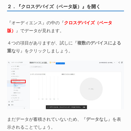
２．『クロスデバイズ（ベータ版）』を開く
『オーディエンス』の中の『
クロスデバイズ（ベータ
版）
』でデータが見れます。
４つの項目がありますが、試しに『
複数のデバイスによる
重なり
』をクリックしましょう。
まだデータが蓄積されていないため、『
データなし
』を表
示されることでしょう。