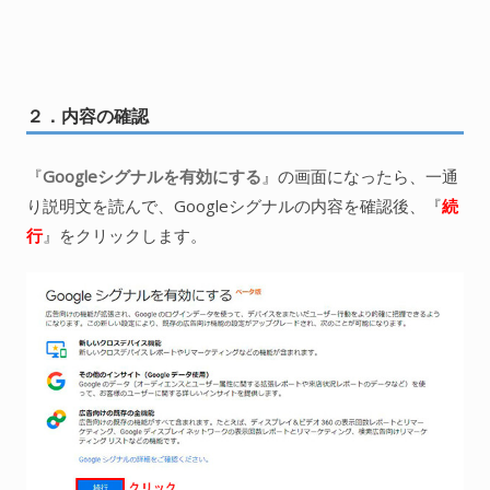
２．内容の確認
『
Googleシグナルを有効にする
』の画面になったら、一通
り説明文を読んで、Googleシグナルの内容を確認後、『
続
行
』をクリックします。