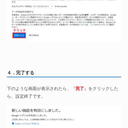
４．完了する
下のような画面が表示されたら、『
完了
』をクリックした
ら、設定終了です。