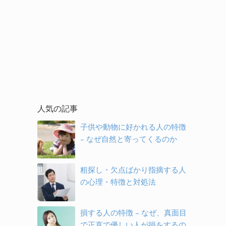
人気の記事
子供や動物に好かれる人の特徴
– なぜ自然と寄ってくるのか
粗探し・欠点ばかり指摘する人
の心理・特徴と対処法
損する人の特徴 – なぜ、真面目
で正直で優しい人が損をするの