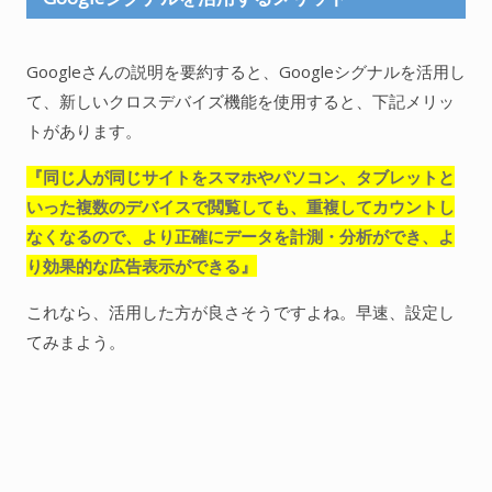
Googleさんの説明を要約すると、Googleシグナルを活用し
て、新しいクロスデバイズ機能を使用すると、下記メリッ
トがあります。
『同じ人が同じサイトをスマホやパソコン、タブレットと
いった複数のデバイスで閲覧しても、重複してカウントし
なくなるので、より正確にデータを計測・分析ができ、よ
り効果的な広告表示ができる』
これなら、活用した方が良さそうですよね。早速、設定し
てみまよう。