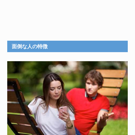
面倒な人の特徴