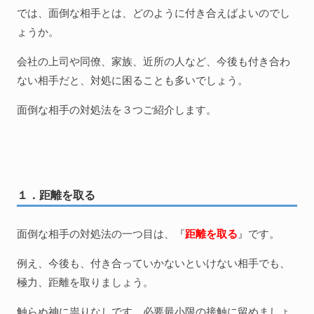
では、面倒な相手とは、どのように付き合えばよいのでし
ょうか。
会社の上司や同僚、家族、近所の人など、今後も付き合わ
ない相手だと、対処に困ることも多いでしょう。
面倒な相手の対処法を３つご紹介します。
１．距離を取る
面倒な相手の対処法の一つ目は、『
距離を取る
』です。
例え、今後も、付き合っていかないといけない相手でも、
極力、距離を取りましょう。
触らぬ神に祟りなしです。必要最小限の接触に留めましょ