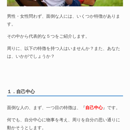
男性・女性問わず、面倒な人には、いくつか特徴がありま
す。
その中から代表的な５つをご紹介します。
周りに、以下の特徴を持つ人はいませんか？また、あなた
は、いかがでしょうか？
１．自己中心
面倒な人の、まず、一つ目の特徴は、『
自己中心
』です。
何でも、自分中心に物事を考え、周りを自分の思い通りに
動かそうとします。