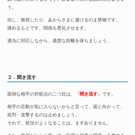
う。
但し、無視したり、あからさまに避けるのま禁物です。
揉めるもとです。関係を悪化させます。
適当に対応しながら、適度な距離を保ちましょう。
２．聞き流す
面倒な相手の対処法の二つ目は、『
聞き流す
』です。
相手の言動が気に入らないからと言って、面と向かって、
批判・攻撃するのは止めましょう。
それで、状況がよくなることは、まずありません。