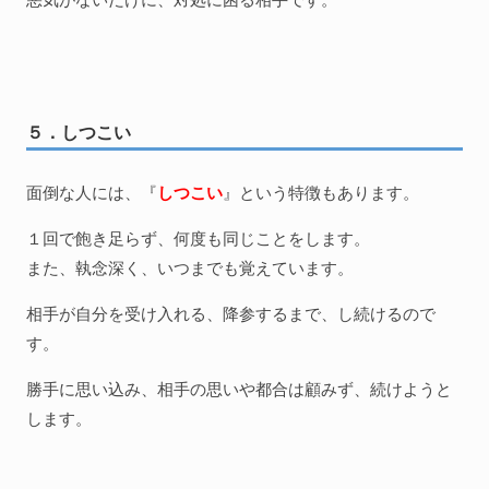
５．しつこい
面倒な人には、『
しつこい
』という特徴もあります。
１回で飽き足らず、何度も同じことをします。
また、執念深く、いつまでも覚えています。
相手が自分を受け入れる、降参するまで、し続けるので
す。
勝手に思い込み、相手の思いや都合は顧みず、続けようと
します。