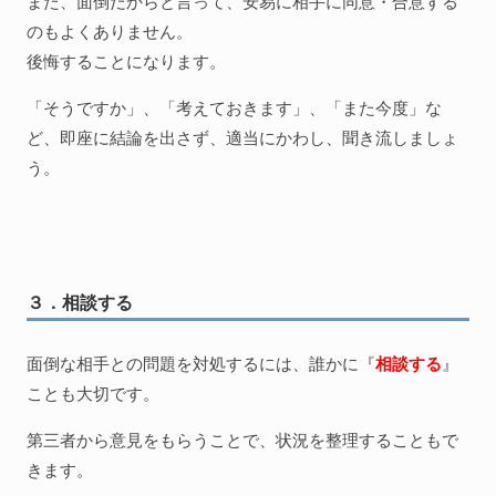
また、面倒だからと言って、安易に相手に同意・合意する
のもよくありません。
後悔することになります。
「そうですか」、「考えておきます」、「また今度」な
ど、即座に結論を出さず、適当にかわし、聞き流しましょ
う。
３．相談する
面倒な相手との問題を対処するには、誰かに『
相談する
』
ことも大切です。
第三者から意見をもらうことで、状況を整理することもで
きます。