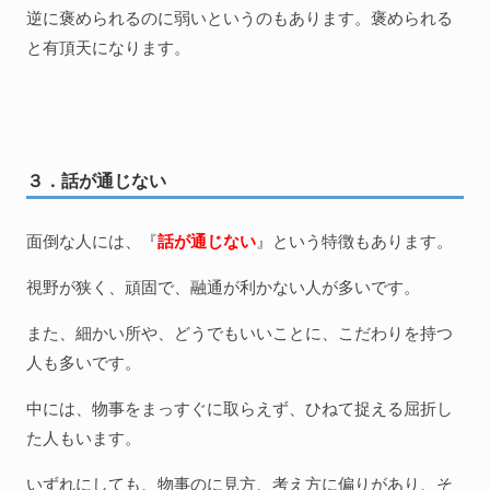
逆に褒められるのに弱いというのもあります。褒められる
と有頂天になります。
３．話が通じない
面倒な人には、『
話が通じない
』という特徴もあります。
視野が狭く、頑固で、融通が利かない人が多いです。
また、細かい所や、どうでもいいことに、こだわりを持つ
人も多いです。
中には、物事をまっすぐに取らえず、ひねて捉える屈折し
た人もいます。
いずれにしても、物事のに見方、考え方に偏りがあり、そ