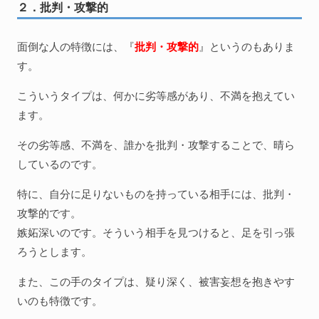
２．批判・攻撃的
面倒な人の特徴には、『
批判・攻撃的
』というのもありま
す。
こういうタイプは、何かに劣等感があり、不満を抱えてい
ます。
その劣等感、不満を、誰かを批判・攻撃することで、晴ら
しているのです。
特に、自分に足りないものを持っている相手には、批判・
攻撃的です。
嫉妬深いのです。そういう相手を見つけると、足を引っ張
ろうとします。
また、この手のタイプは、疑り深く、被害妄想を抱きやす
いのも特徴です。