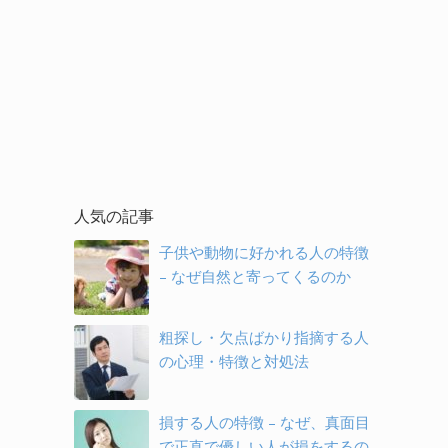
人気の記事
子供や動物に好かれる人の特徴
– なぜ自然と寄ってくるのか
粗探し・欠点ばかり指摘する人
の心理・特徴と対処法
損する人の特徴 – なぜ、真面目
で正直で優しい人が損をするの