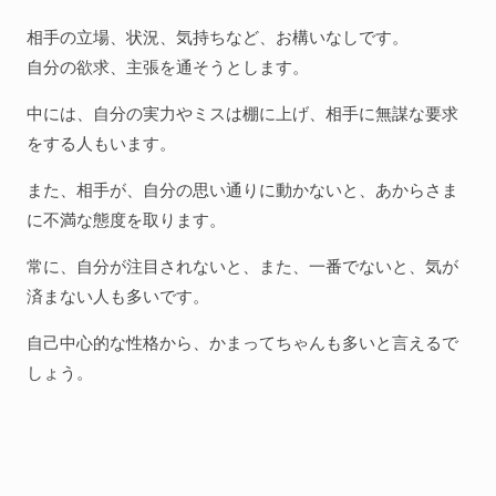
相手の立場、状況、気持ちなど、お構いなしです。
自分の欲求、主張を通そうとします。
中には、自分の実力やミスは棚に上げ、相手に無謀な要求
をする人もいます。
また、相手が、自分の思い通りに動かないと、あからさま
に不満な態度を取ります。
常に、自分が注目されないと、また、一番でないと、気が
済まない人も多いです。
自己中心的な性格から、かまってちゃんも多いと言えるで
しょう。