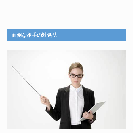
面倒な相手の対処法