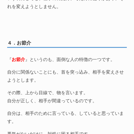
れを変えようとしません。
４．お節介
『
お節介
』というのも、面倒な人の特徴の一つです。
自分に関係ないことにも、首を突っ込み、相手を変えさせ
ようとします。
その際、上から目線で、物を言います。
自分が正しく、相手が間違っているのです。
自分は、相手のために言っている、していると思っていま
す。
悪気がないだけに、対処に困る相手です。