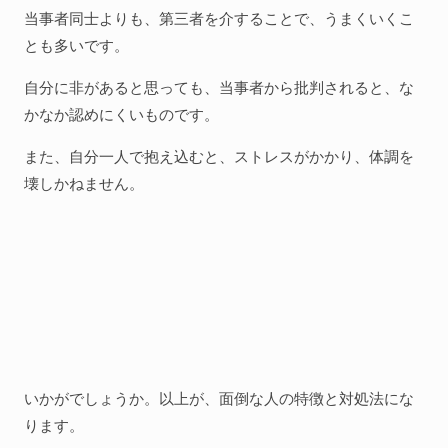
当事者同士よりも、第三者を介することで、うまくいくこ
とも多いです。
自分に非があると思っても、当事者から批判されると、な
かなか認めにくいものです。
また、自分一人で抱え込むと、ストレスがかかり、体調を
壊しかねません。
いかがでしょうか。以上が、面倒な人の特徴と対処法にな
ります。