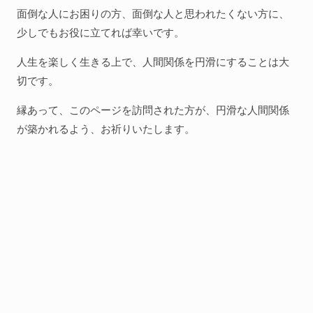
面倒な人にお困りの方、面倒な人と思われたくない方に、
少しでもお役に立てれば幸いです。
人生を楽しく生きる上で、人間関係を円滑にすることは大
切です。
縁あって、このページを訪問された方が、円滑な人間関係
が築かれるよう、お祈りいたします。