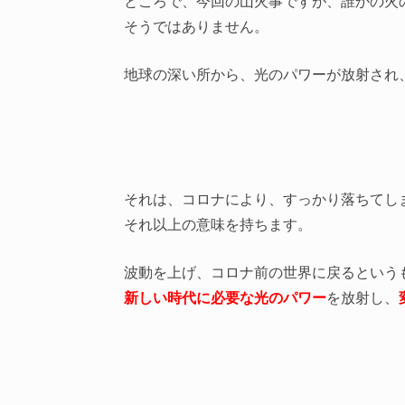
ところで、今回の山火事ですが、誰かの火
そうではありません。
地球の深い所から、光のパワーが放射され
それは、コロナにより、すっかり落ちてし
それ以上の意味を持ちます。
波動を上げ、コロナ前の世界に戻るという
新しい時代に必要な光のパワー
を放射し、