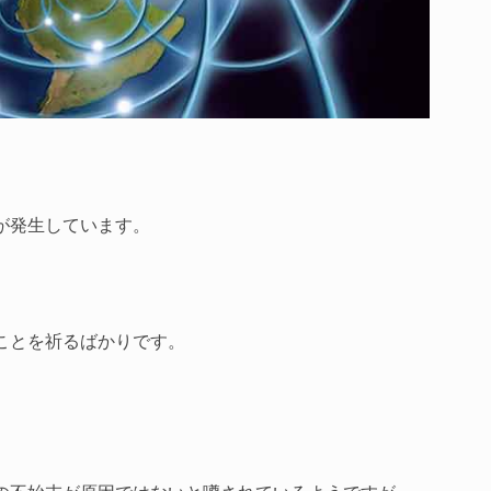
が発生しています。
ことを祈るばかりです。