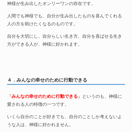
神様が生み出したオンリーワンの存在です。
人間でも神様でも、自分が生み出したものを喜んでくれる
人の方を助けたくなるのものです。
自分を大切にし、自分らしい生き方、自分を喜ばせる生き
方ができる人が、神様に好かれます。
４．みんなの幸せのために行動できる
『
みんなの幸せのために行動できる
』というのも、神様に
愛される人の特徴の一つです。
いくら自分のことが好きでも、自分のことしか考えないよ
うな人は、神様に好かれません。