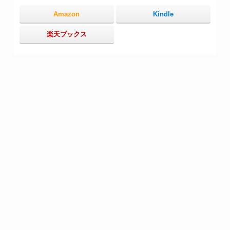
Amazon
Kindle
楽天ブックス