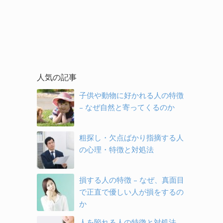
人気の記事
子供や動物に好かれる人の特徴
– なぜ自然と寄ってくるのか
粗探し・欠点ばかり指摘する人
の心理・特徴と対処法
損する人の特徴 – なぜ、真面目
で正直で優しい人が損をするの
か
人を陥れる人の特徴と対処法 –