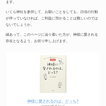
ます。
いくら神社を参拝して、お願いごとをしても、日頃の行動
が伴っていなければ、ご利益に預かることは難しいのでは
ないでしょうか。
縁あって、このページに辿り着いた方が、神様に愛される
存在となるよう、お祈り申し上げます。
神様に愛されるのは、どっち?
posted with
ヨメレバ