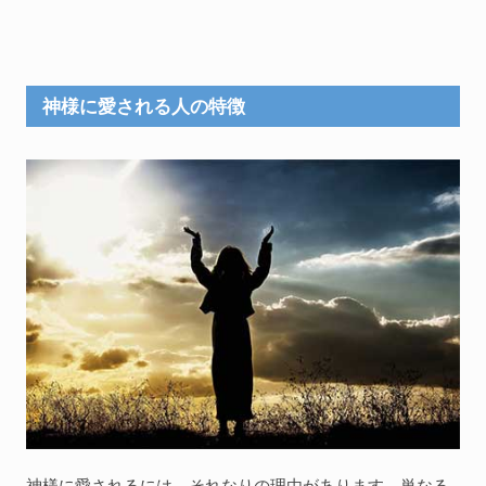
神様に愛される人の特徴
神様に愛されるには、それなりの理由があります。単なる