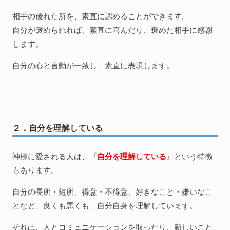
相手の優れた所を、素直に認めることができます。
自分が褒められれば、素直に喜んだり、褒めた相手に感謝
します。
自分の心と言動が一致し、素直に表現します。
２．自分を理解している
神様に愛される人は、『
自分を理解している
』という特徴
もあります。
自分の長所・短所、得意・不得意、好きなこと・嫌いなこ
となど、良くも悪くも、自分自身を理解しています。
それは、人とコミュニケーションを取ったり、新しいこと