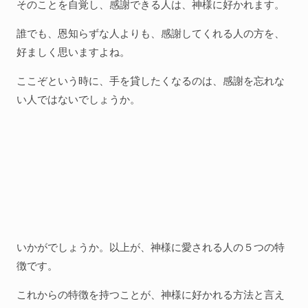
そのことを自覚し、感謝できる人は、神様に好かれます。
誰でも、恩知らずな人よりも、感謝してくれる人の方を、
好ましく思いますよね。
ここぞという時に、手を貸したくなるのは、感謝を忘れな
い人ではないでしょうか。
いかがでしょうか。以上が、神様に愛される人の５つの特
徴です。
これからの特徴を持つことが、神様に好かれる方法と言え