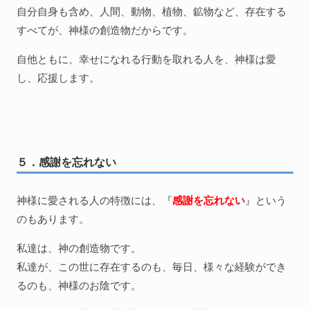
自分自身も含め、人間、動物、植物、鉱物など、存在する
すべてが、神様の創造物だからです。
自他ともに、幸せになれる行動を取れる人を、神様は愛
し、応援します。
５．感謝を忘れない
神様に愛される人の特徴には、『
感謝を忘れない
』という
のもあります。
私達は、神の創造物です。
私達が、この世に存在するのも、毎日、様々な経験ができ
るのも、神様のお陰です。