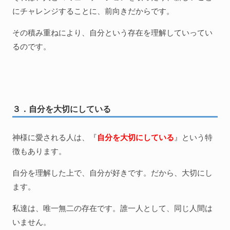
にチャレンジすることに、前向きだからです。
その積み重ねにより、自分という存在を理解していってい
るのです。
３．自分を大切にしている
神様に愛される人は、『
自分を大切にしている
』という特
徴もあります。
自分を理解した上で、自分が好きです。だから、大切にし
ます。
私達は、唯一無二の存在です。誰一人として、同じ人間は
いません。