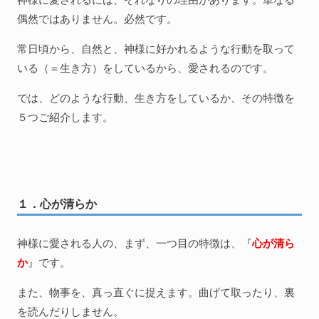
偶然ではありません。必然です。
常日頃から、自然と、神様に好かれるような行動を取って
いる（＝生き方）をしているから、愛されるのです。
では、どのような行動、生き方をしているか、その特徴を
５つご紹介します。
１．心が清らか
神様に愛される人の、まず、一つ目の特徴は、『
心が清ら
か
』です。
また、物事を、真っ直ぐに捉えます。曲げて取ったり、裏
を読んだりしません。