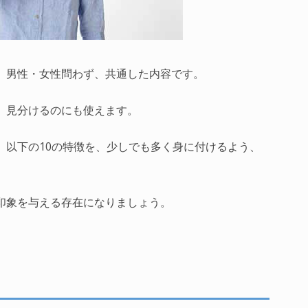
。男性・女性問わず、共通した内容です。
、見分けるのにも使えます。
、以下の10の特徴を、少しでも多く身に付けるよう、
印象を与える存在になりましょう。