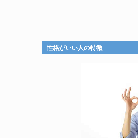
性格がいい人の特徴