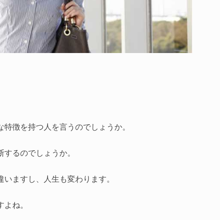
な特徴を持つ人を言うのでしょうか。
断するのでしょうか。
違いますし、人生も変わります。
すよね。