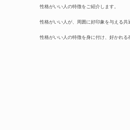
性格がいい人の特徴をご紹介します。
性格がいい人が、周囲に好印象を与える共
性格がいい人の特徴を身に付け、好かれる