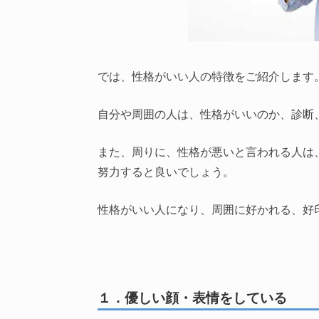
では、性格がいい人の特徴をご紹介します
自分や周囲の人は、性格がいいのか、診断
また、周りに、性格が悪いと言われる人は
努力すると良いでしょう。
性格がいい人になり、周囲に好かれる、好
１．優しい顔・表情をしている