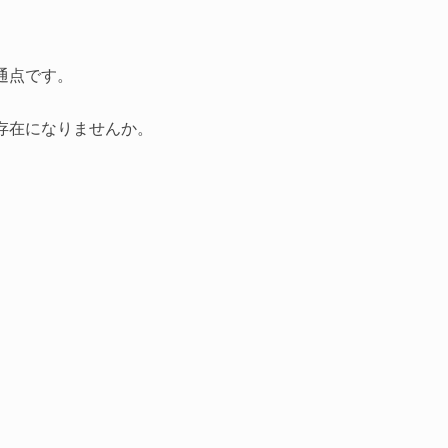
通点です。
存在になりませんか。