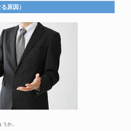
なる原因）
ょうか。