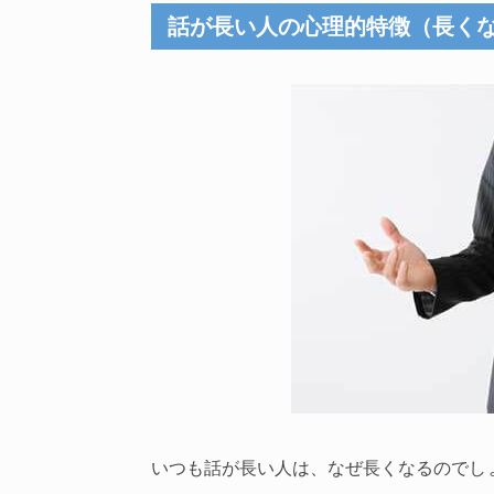
話が長い人の心理的特徴（長く
いつも話が長い人は、なぜ長くなるのでし