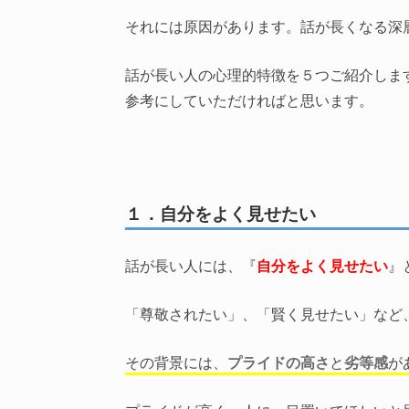
それには原因があります。話が長くなる深
話が長い人の心理的特徴を５つご紹介しま
参考にしていただければと思います。
１．自分をよく見せたい
話が長い人には、『
自分をよく見せたい
』
「尊敬されたい」、「賢く見せたい」など
その背景には、
プライドの高さ
と
劣等感
が