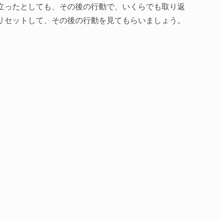
立ったとしても、その後の行動で、いくらでも取り返
リセットして、その後の行動を見てもらいましょう。