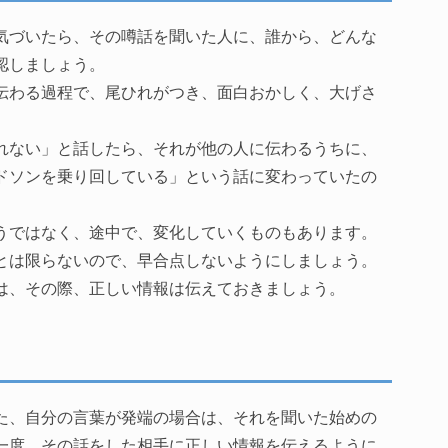
気づいたら、その噂話を聞いた人に、誰から、どんな
認しましょう。
伝わる過程で、尾ひれがつき、面白おかしく、大げさ
れない」と話したら、それが他の人に伝わるうちに、
ドソンを乗り回している」という話に変わっていたの
うではなく、途中で、変化していくものもあります。
とは限らないので、早合点しないようにしましょう。
は、その際、正しい情報は伝えておきましょう。
た、自分の言葉が発端の場合は、それを聞いた始めの
一度、その話をした相手に正しい情報を伝えるように