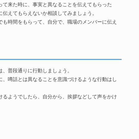
って来た時に、事実と異なることを伝えてもらった
に伝えてもらえないか相談してみましょう。
でも時間をもらって、自分で、職場のメンバーに伝え
は、普段通りに行動しましょう。
に、噂話とは異なることを意識づけるような行動はし
けるようでしたら、自分から、挨拶などして声をかけ