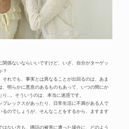
に関係ないならいいですけど、いざ、自分がターゲッ
か？
、それでも、事実とは異なることが出回るのは、あま
は、明らかに悪意のあるものもあって、いつの間にか
たり…。そういうのは、本当に迷惑です。
ンプレックスがあったり、日常生活に不満がある人で
いるのでしょうが、そんなことをするから、ますます
ではない方も、噂話の被害に遭った場合に、どのよう