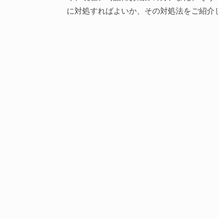
に対処すればよいか、その対処法をご紹介