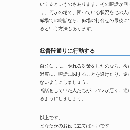
いするというのもあります。その噂話が回
り、何かの場で、困っている状況を他の人
職場での噂話なら、職場の打合せの最後に
るという方法もあります。
⑤普段通りに行動する
自分なりに、やれる対策をしたのなら、後
過度に、噂話に関することを避けたり、逆
ないようにしましょう。
噂話をしていた人たちが、バツが悪く、避
るようにしましょう。
以上です。
どなたかのお役に立てば幸いです。