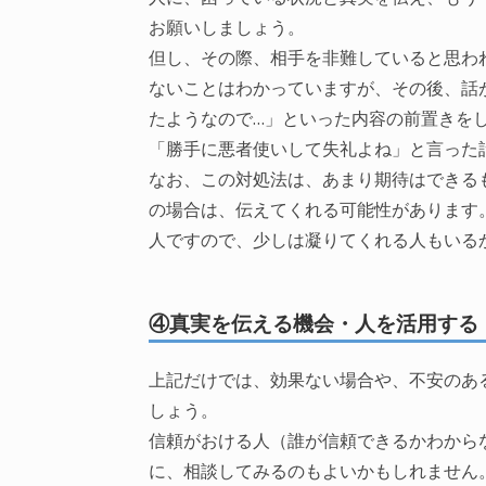
お願いしましょう。
但し、その際、相手を非難していると思わ
ないことはわかっていますが、その後、話
たようなので…」といった内容の前置きを
「勝手に悪者使いして失礼よね」と言った
なお、この対処法は、あまり期待はできる
の場合は、伝えてくれる可能性があります
人ですので、少しは凝りてくれる人もいる
④真実を伝える機会・人を活用する
上記だけでは、効果ない場合や、不安のあ
しょう。
信頼がおける人（誰が信頼できるかわから
に、相談してみるのもよいかもしれません