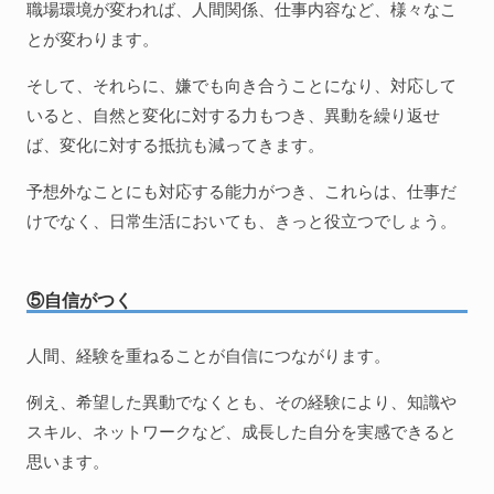
職場環境が変われば、人間関係、仕事内容など、様々なこ
とが変わります。
そして、それらに、嫌でも向き合うことになり、対応して
いると、自然と変化に対する力もつき、異動を繰り返せ
ば、変化に対する抵抗も減ってきます。
予想外なことにも対応する能力がつき、これらは、仕事だ
けでなく、日常生活においても、きっと役立つでしょう。
⑤自信がつく
人間、経験を重ねることが自信につながります。
例え、希望した異動でなくとも、その経験により、知識や
スキル、ネットワークなど、成長した自分を実感できると
思います。