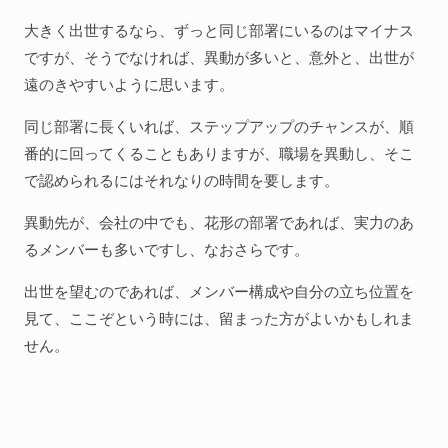
大きく出世するなら、ずっと同じ部署にいるのはマイナス
ですが、そうでなければ、異動が多いと、意外と、出世が
遠のきやすいように思います。
同じ部署に長くいれば、ステップアップのチャンスが、順
番的に回ってくることもありますが、職場を異動し、そこ
で認められるにはそれなりの時間を要します。
異動先が、会社の中でも、花形の部署であれば、実力のあ
るメンバーも多いですし、なおさらです。
出世を望むのであれば、メンバー構成や自分の立ち位置を
見て、ここぞという時には、留まった方がよいかもしれま
せん。