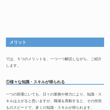
メリット
では、５つのメリットを、一つ一つ解説しながら、ご紹介
します。
①様々な知識・スキルが得られる
一つの部署にいても、日々の業務や努力により、知識・ス
キルは上がると思いますが、職場を異動すると、その何倍
ものスピードで、多くの知識・スキルが得られます。