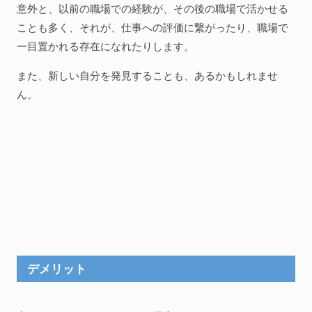
意外と、以前の職場での経験が、その後の職場で活かせる
ことも多く、それが、仕事への評価に繋がったり、職場で
一目置かれる存在になれたりします。
また、新しい自分を発見することも、あるかもしれませ
ん。
デメリット