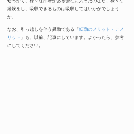
せっかく、様々な部署がある会社に入ったのなら、様々な
経験をし、吸収できるものは吸収してはいかがでしょう
か。
なお、引っ越しを伴う異動である「
転勤のメリット・デメ
リット
」も、以前、記事にしています。よかったら、参考
にしてください。