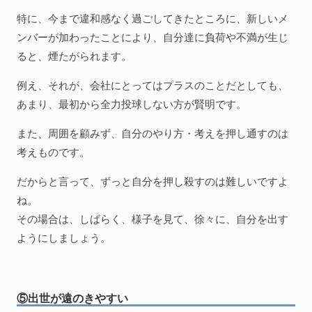
特に、今まで違和感なく過ごしてきたところに、新しいメ
ンバーが加わったことにより、自分達に負荷や不満が生じ
ると、煙たがられます。
例え、それが、会社にとってはプラスのことだとしても、
あまり、最初から全力投球しない方が賢明です。
また、周囲を顧みず、自分のやり方・考えを押し通すのは
考えものです。
だからと言って、ずっと自分を押し殺すのは難しいですよ
ね。
その場合は、しばらく、様子を見て、徐々に、自分を出す
ようにしましょう。
⑤出世が遠のきやすい