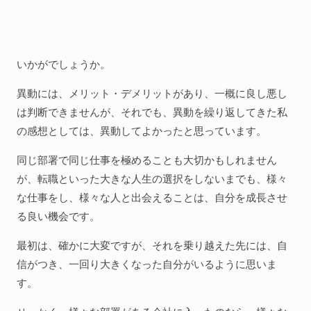
いかがでしょうか。
異動には、メリット・デメリットがあり、一概に良し悪し
は判断できませんが、それでも、異動を繰り返してきた私
の感想としては、異動してよかったと思っています。
同じ部署で同じ仕事を極めることも大切かもしれません
が、転職といった大きな人生の選択をしないまでも、様々
な仕事をし、様々な人と出会えることは、自分を成長させ
る良い機会です。
最初は、確かに大変ですが、それを乗り越えた先には、自
信がつき、一回り大きくなった自分がいるように思いま
す。