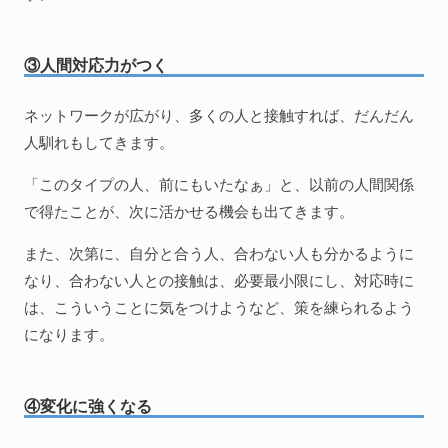
③人間対応力がつく
ネットワークが広がり、多くの人と接触すれば、だんだん
人馴れもしてきます。
「このタイプの人、前にもいたなぁ」と、以前の人間関係
で得たことが、次に活かせる機会も出てきます。
また、次第に、自分と合う人、合わない人も分かるように
なり、合わない人との接触は、必要最小限にし、対応時に
は、こういうことに気をつけようなど、策を練られるよう
になります。
④変化に強くなる