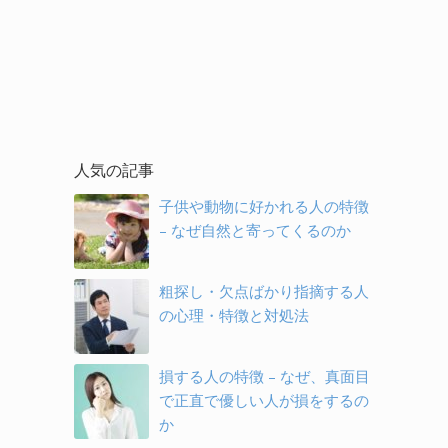
人気の記事
子供や動物に好かれる人の特徴
– なぜ自然と寄ってくるのか
粗探し・欠点ばかり指摘する人
の心理・特徴と対処法
損する人の特徴 – なぜ、真面目
で正直で優しい人が損をするの
か