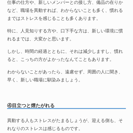
仕事の仕方や、新しいメンバーとの接し方、備品の在りか
など、職場を異動すれば、わからないことも多く、慣れる
まではストレスを感じることも多くあります。
特に、人見知りする方や、口下手な方は、新しい環境に慣
れるまでは、大変かと思います。
しかし、時間の経過とともに、それは減少しますし、慣れ
ると、こっちの方がよかったなんてこともあります。
わからないことがあったら、遠慮せず、周囲の人に聞き、
早く、新しい職場に馴染みましょう。
④目立つと煙たがれる
異動する人もストレスがたまるしょうが、迎える側も、そ
れなりのストレスは感じるものです。