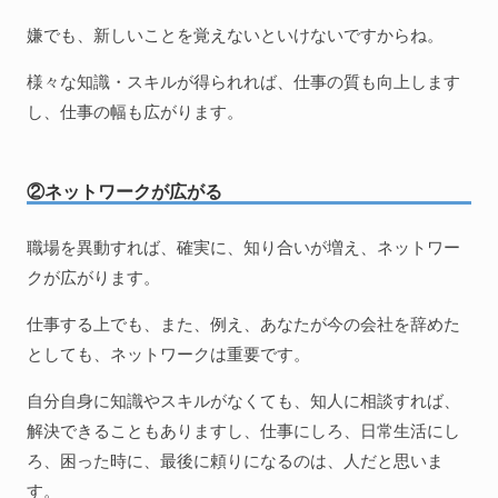
嫌でも、新しいことを覚えないといけないですからね。
様々な知識・スキルが得られれば、仕事の質も向上します
し、仕事の幅も広がります。
②ネットワークが広がる
職場を異動すれば、確実に、知り合いが増え、ネットワー
クが広がります。
仕事する上でも、また、例え、あなたが今の会社を辞めた
としても、ネットワークは重要です。
自分自身に知識やスキルがなくても、知人に相談すれば、
解決できることもありますし、仕事にしろ、日常生活にし
ろ、困った時に、最後に頼りになるのは、人だと思いま
す。