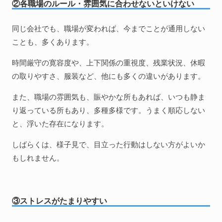
②各職場のルール・雰囲気に合わせないといけない
同じ会社でも、職場が変われば、今までことが通用しない
ことも、多くあります。
時間厳守の寛容度や、上下関係の重視度、残業状況、休暇
の取りやすさ、服装など、他にも多くの違いがあります。
また、職場の雰囲気も、賑やかな所もあれば、いつも静ま
り返っている所もあり、多種多様です。うまく順応しない
と、浮いた存在になります。
しばらくは、様子見で、目立った行動はしない方がよいか
もしれません。
③ストレスがたまりやすい