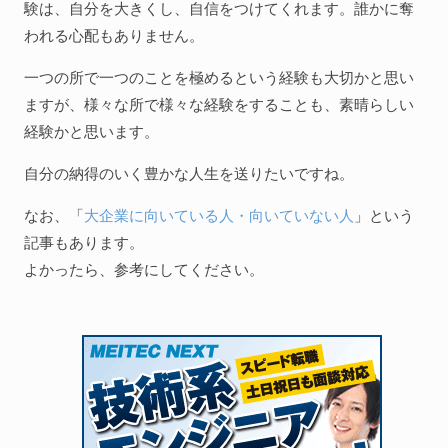
験は、自分を大きくし、自信をつけてくれます。誰かに奪
われる心配もありません。
一つの所で一つのことを極めるという経験も大切かと思い
ますが、様々な所で様々な経験をすることも、素晴らしい
経験かと思います。
自分の納得のいく豊かな人生を送りたいですね。
なお、「
大企業に向いている人・向いていない人
」という
記事もあります。
よかったら、参考にしてください。