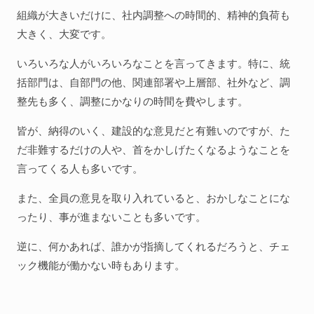
組織が大きいだけに、社内調整への時間的、精神的負荷も
大きく、大変です。
いろいろな人がいろいろなことを言ってきます。特に、統
括部門は、自部門の他、関連部署や上層部、社外など、調
整先も多く、調整にかなりの時間を費やします。
皆が、納得のいく、建設的な意見だと有難いのですが、た
だ非難するだけの人や、首をかしげたくなるようなことを
言ってくる人も多いです。
また、全員の意見を取り入れていると、おかしなことにな
ったり、事が進まないことも多いです。
逆に、何かあれば、誰かが指摘してくれるだろうと、チェ
ック機能が働かない時もあります。