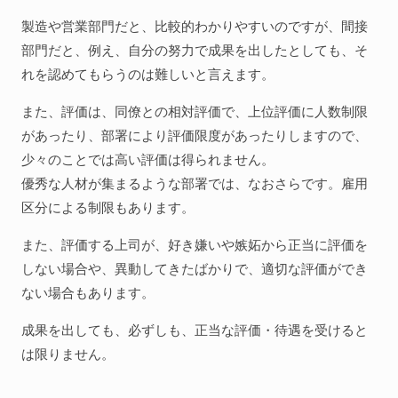
製造や営業部門だと、比較的わかりやすいのですが、間接
部門だと、例え、自分の努力で成果を出したとしても、そ
れを認めてもらうのは難しいと言えます。
また、評価は、同僚との相対評価で、上位評価に人数制限
があったり、部署により評価限度があったりしますので、
少々のことでは高い評価は得られません。
優秀な人材が集まるような部署では、なおさらです。雇用
区分による制限もあります。
また、評価する上司が、好き嫌いや嫉妬から正当に評価を
しない場合や、異動してきたばかりで、適切な評価ができ
ない場合もあります。
成果を出しても、必ずしも、正当な評価・待遇を受けると
は限りません。