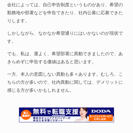
会社によっては、自己申告制度というものがあり、希望の
勤務地や部署などを申告できたり、社内公募に応募できた
りします。
しかしながら、なかなか希望通りにはいかないのが現状で
す。
でも、私は、運よく、希望部署に異動できましたので、あ
きらめずに申告する価値はあると思います。
一方、本人の意図しない異動も多々あります。むしろ、こ
ちらの方が多いので、社内異動に関しては、デメリットに
感じる方が多いかもしれません。