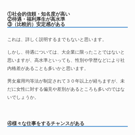
①社会的信頼・知名度が高い
②待遇・福利厚生が高水準
③（比較的）安定感がある
これは、詳しく説明するまでもないと思います。
しかし、待遇については、大企業に限ったことではないと
思いますが、高水準といっても、性別や学歴などにより社
内格差があることも多いかと思います。
男女雇用均等法が制定されて３０年以上が経ちますが、未
だに女性に対する偏見や差別があるところも多いのではな
いでしょうか。
④様々な仕事をするチャンスがある