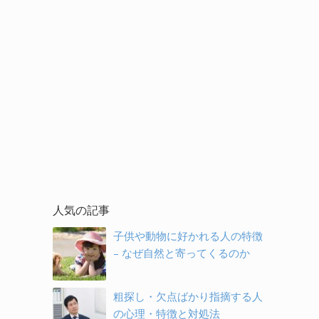
人気の記事
子供や動物に好かれる人の特徴
– なぜ自然と寄ってくるのか
粗探し・欠点ばかり指摘する人
の心理・特徴と対処法