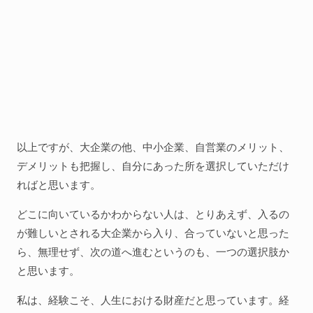
以上ですが、大企業の他、中小企業、自営業のメリット、
デメリットも把握し、自分にあった所を選択していただけ
ればと思います。
どこに向いているかわからない人は、とりあえず、入るの
が難しいとされる大企業から入り、合っていないと思った
ら、無理せず、次の道へ進むというのも、一つの選択肢か
と思います。
私は、経験こそ、人生における財産だと思っています。経