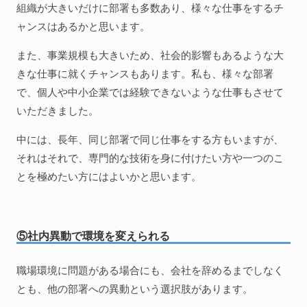
組織が大きいだけに部署も多数あり、様々な仕事をするチ
ャンスはあるかと思います。
また、事業規模も大きいため、社会的影響もあるような大
きな仕事に就くチャンスもあります。私も、様々な部署
で、個人や中小企業では経験できないような仕事もさせて
いただきました。
中には、長年、同じ部署で同じ仕事をする方もいますが、
それはそれで、専門的な技術を身に付けたい方や一つのこ
とを極めたい方にはよいかと思います。
⑤社内異動で環境を変えられる
職場環境に問題がある場合にも、会社を辞めるまでしなく
とも、他の部署への異動という選択肢があります。