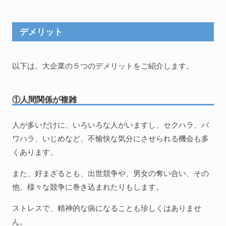
デメリット
以下は、大企業の５つのデメリットをご紹介します。
①人間関係が複雑
人が多いだけに、いろいろな人がいますし、セクハラ、パ
ワハラ、いじめなど、不愉快な気分にさせられる機会も多
くあります。
また、好まざるとも、出世競争や、男女の奪い合い、その
他、様々な競争に巻き込まれたりもします。
ストレスで、精神的な病になることも珍しくはありませ
ん。