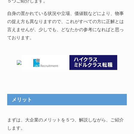
５つご紹介します。
自身の置かれている状況や立場、価値観などにより、物事
の捉え方も異なりますので、これがすべての方に正解とは
言えませんが、少しでも、どなたかの参考になればと思っ
ております。
メリット
まずは、大企業のメリットを５つ、解説しながら、ご紹介
します。