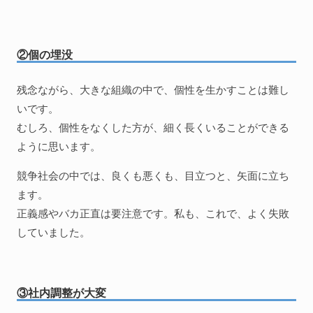
②個の埋没
残念ながら、大きな組織の中で、個性を生かすことは難し
いです。
むしろ、個性をなくした方が、細く長くいることができる
ように思います。
競争社会の中では、良くも悪くも、目立つと、矢面に立ち
ます。
正義感やバカ正直は要注意です。私も、これで、よく失敗
していました。
③社内調整が大変