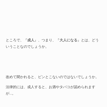
ところで、『
成人
』、つまり、『
大人になる
』とは、どう
いうことなのでしょうか。
改めて聞かれると、ピンとこないのではないでしょうか。
法律的には、成人すると、お酒やタバコが認められます
が…。