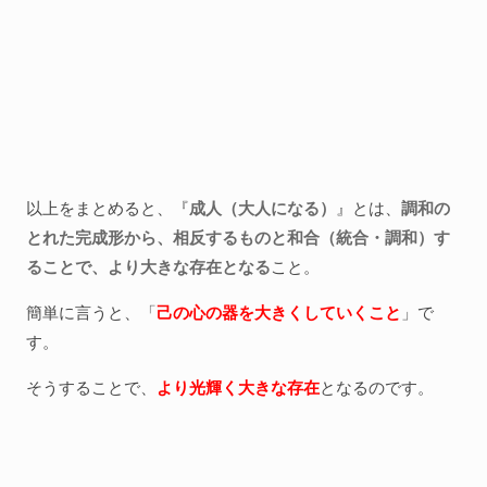
以上をまとめると、『
成人（大人になる）
』とは、
調和の
とれた完成形から、相反するものと和合（統合・調和）す
ることで、より大きな存在となる
こと。
簡単に言うと、「
己の心の器を大きくしていくこと
」で
す。
そうすることで、
より光輝く大きな存在
となるのです。