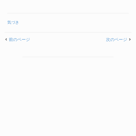
気づき
前のページ
次のページ