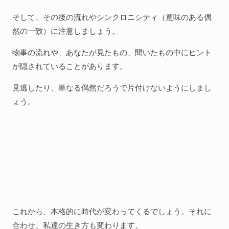
そして、その後の流れやシンクロニシティ（意味のある偶
然の一致）に注意しましょう。
物事の流れや、あなたが見たもの、聞いたもの中にヒント
が隠されていることがあります。
見逃したり、単なる偶然だろうで片付けないようにしまし
ょう。
これから、本格的に時代が変わってくるでしょう。それに
合わせ、私達の生き方も変わります。