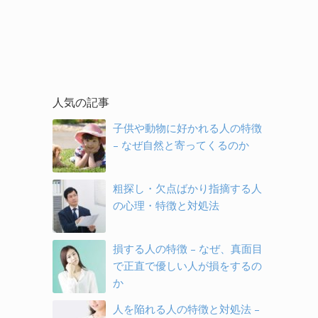
人気の記事
子供や動物に好かれる人の特徴
– なぜ自然と寄ってくるのか
粗探し・欠点ばかり指摘する人
の心理・特徴と対処法
損する人の特徴 – なぜ、真面目
で正直で優しい人が損をするの
か
人を陥れる人の特徴と対処法 –