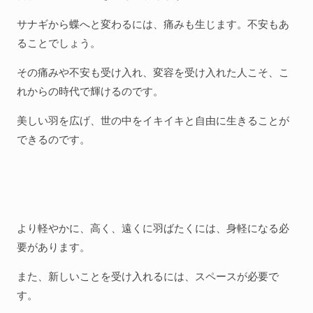
サナギから蝶へと変わるには、痛みも生じます。不安もあ
ることでしょう。
その痛みや不安も受け入れ、変容を受け入れた人こそ、こ
れからの時代で輝けるのです。
美しい羽を広げ、世の中をイキイキと自由に生きることが
できるのです。
より軽やかに、高く、遠くに羽ばたくには、身軽になる必
要があります。
また、新しいことを受け入れるには、スペースが必要で
す。