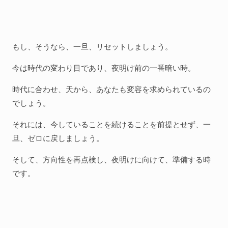
もし、そうなら、一旦、リセットしましょう。
今は時代の変わり目であり、夜明け前の一番暗い時。
時代に合わせ、天から、あなたも変容を求められているの
でしょう。
それには、今していることを続けることを前提とせず、一
旦、ゼロに戻しましょう。
そして、方向性を再点検し、夜明けに向けて、準備する時
です。