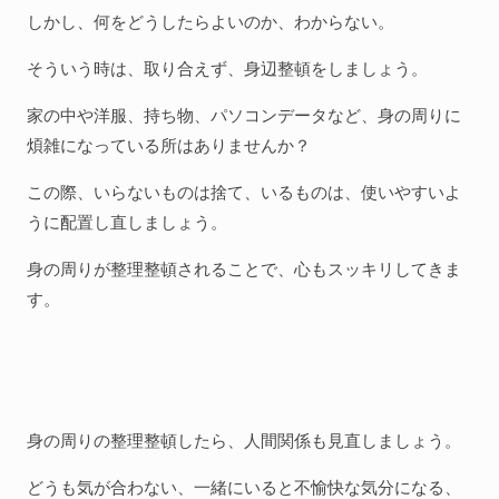
しかし、何をどうしたらよいのか、わからない。
そういう時は、取り合えず、身辺整頓をしましょう。
家の中や洋服、持ち物、パソコンデータなど、身の周りに
煩雑になっている所はありませんか？
この際、いらないものは捨て、いるものは、使いやすいよ
うに配置し直しましょう。
身の周りが整理整頓されることで、心もスッキリしてきま
す。
身の周りの整理整頓したら、人間関係も見直しましょう。
どうも気が合わない、一緒にいると不愉快な気分になる、