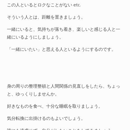
この人といるとロクなことがない etc.
そういう人とは、距離を置きましょう。
一緒にいると、気持ちが落ち着き、楽しいと感じる人と一
緒にいるようにしましょう。
「一緒にいたい」と思える人といるようにするのです。
身の周りの整理整頓と人間関係の見直しをしたら、ちょっ
と、ゆっくりしませんか。
好きなものを食べ、十分な睡眠を取りましょう。
気分転換に出掛けるのもよいでしょう。