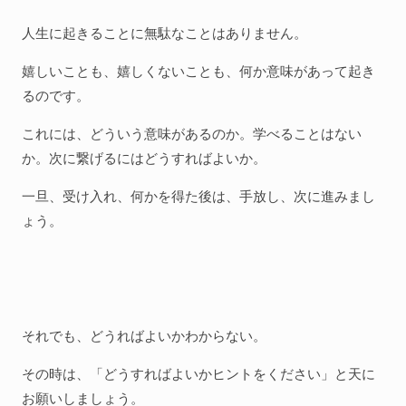
人生に起きることに無駄なことはありません。
嬉しいことも、嬉しくないことも、何か意味があって起き
るのです。
これには、どういう意味があるのか。学べることはない
か。次に繋げるにはどうすればよいか。
一旦、受け入れ、何かを得た後は、手放し、次に進みまし
ょう。
それでも、どうればよいかわからない。
その時は、「どうすればよいかヒントをください」と天に
お願いしましょう。