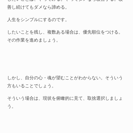
善し続けてもダメなら諦める。
人生をシンプルにするのです。
したいことを残し、複数ある場合は、優先順位をつける。
その作業を進めましょう。
しかし、自分の心・魂が望むことがわからない。そういう
方もいることでしょう。
そういう場合は、現状を俯瞰的に見て、取捨選択しましょ
う。