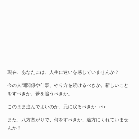
現在、あなたには、人生に迷いを感じていませんか？
今の人間関係や仕事、やり方を続けるべきか。新しいこと
をすべきか。夢を追うべきか。
このまま進んでよいのか。元に戻るべきか…etc
また、八方塞がりで、何をすべきか、途方にくれていませ
んか？