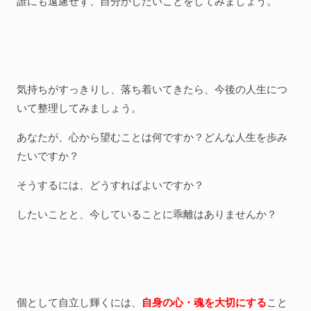
誰にも遠慮せず、自分がしたいことをしてみましょう。
気持ちがすっきりし、落ち着いてきたら、今後の人生につ
いて整理してみましょう。
あなたが、心から望むことは何ですか？どんな人生を歩み
たいですか？
そうするには、どうすればよいですか？
したいことと、今していることに乖離はありませんか？
個として自立し輝くには、
自身の心・魂を大切にする
こと