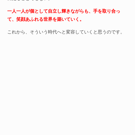
一人一人が個として自立し輝きながらも、手を取り合っ
て、笑顔あふれる世界を築いていく。
これから、そういう時代へと変容していくと思うのです。