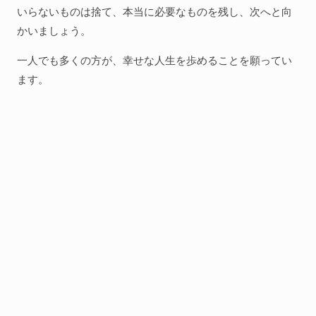
いらないものは捨て、本当に必要なものを残し、次へと向
かいましょう。
一人でも多くの方が、幸せな人生を歩めることを願ってい
ます。