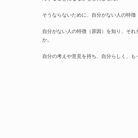
そうならないために、自分がない人の特徴
自分がない人の特徴（原因）を知り、それ
か。
自分の考えや意見を持ち、自分らしく、も