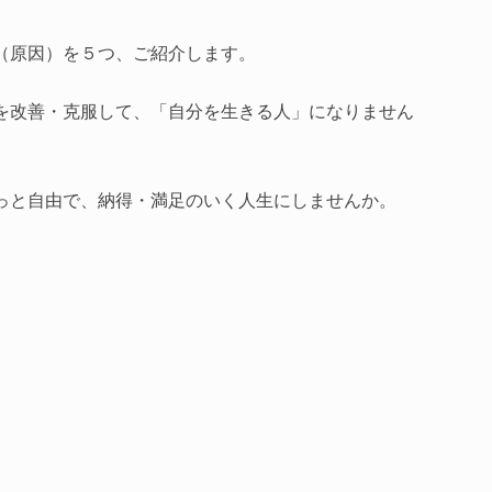
（原因）を５つ、ご紹介します。
を改善・克服して、「自分を生きる人」になりません
っと自由で、納得・満足のいく人生にしませんか。