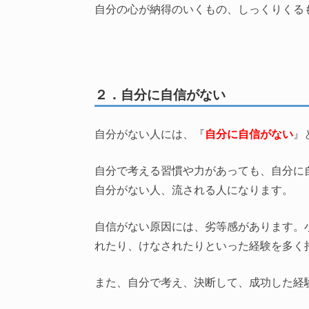
自分の心が納得のいくもの、しっくりくる
２．自分に自信がない
自分がない人には、『
自分に自信がない
』
自分で考える習慣や力があっても、自分に
自分がない人、流される人になります。
自信がない原因には、劣等感があります。
れたり、けなされたりといった経験を多く
また、自分で考え、決断して、成功した経