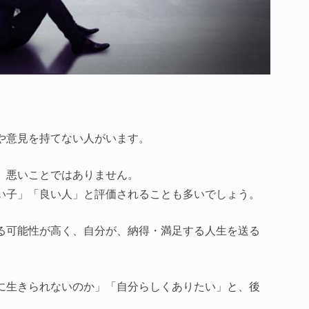
や意見を持てない人がいます。
、悪いことではありません。
い子」「良い人」と評価されることも多いでしょう。
る可能性が高く、自分が、納得・満足する人生を送る
に生きられないのか」「自分らしくありたい」と、後