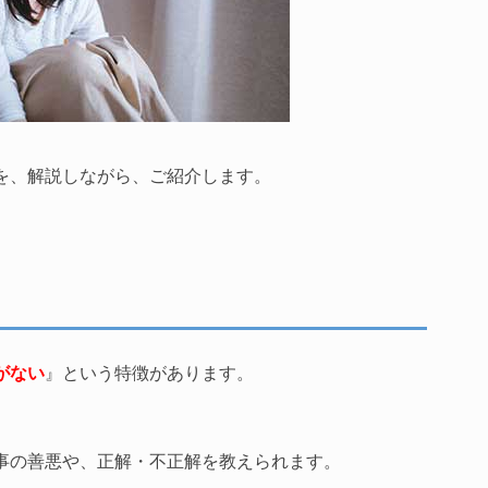
を、解説しながら、ご紹介します。
がない
』という特徴があります。
事の善悪や、正解・不正解を教えられます。