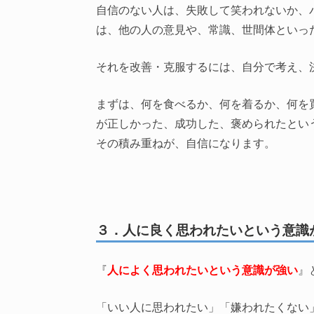
自信のない人は、失敗して笑われないか、
は、他の人の意見や、常識、世間体といっ
それを改善・克服するには、自分で考え、
まずは、何を食べるか、何を着るか、何を
が正しかった、成功した、褒められたとい
その積み重ねが、自信になります。
３．人に良く思われたいという意識
『
人によく思われたいという意識が強い
』
「いい人に思われたい」「嫌われたくない