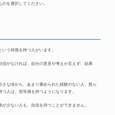
ものを選択してください。
という特徴を持つ人がいます。
自信がなければ、自分の意見や考えが言えず、結果、
小さな頃から、あまり褒められた経験のない人、怒ら
持つ人は、劣等感を持つようになります。
験が少ない人も、自信を持つことができません。