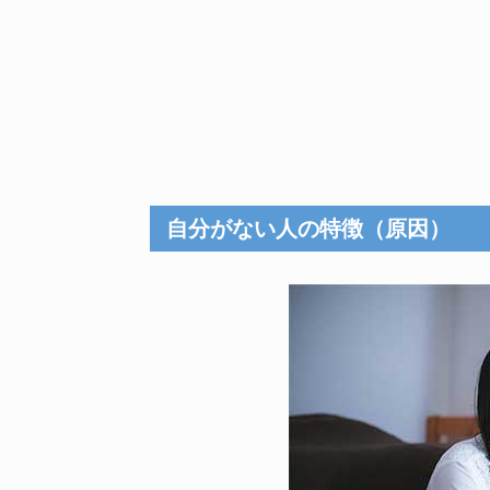
自分がない人の特徴（原因）