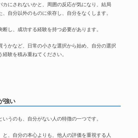
バカにされないかと、周囲の反応が気になり、結局
た、自分以外のものに依存し、自分をなくします。
決断し、成功する経験を持つ必要があります。
買うかなど、日常の小さな選択から始め、自分の選択
う経験を積み重ねてください。
が強い
というのも、自分がない人の特徴の一つです。
」と、自分の本心よりも、他人の評価を重視する人