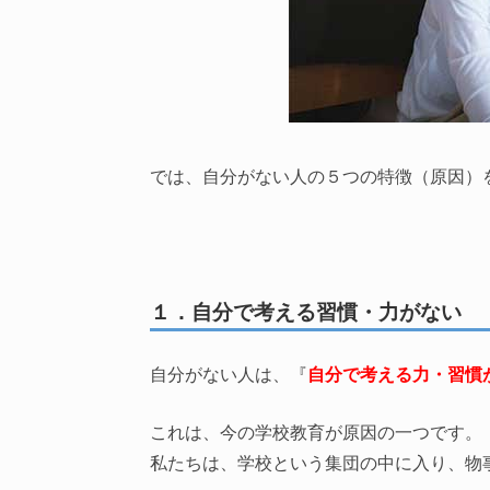
では、自分がない人の５つの特徴（原因）
１．自分で考える習慣・力がない
自分がない人は、『
自分で考える力・習慣
これは、今の学校教育が原因の一つです。
私たちは、学校という集団の中に入り、物