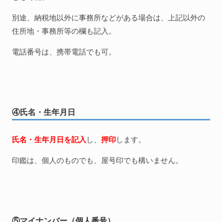
別途、納税地以外に事務所などがある場合は、上記以外の
住所地・事務所等の欄も記入。
電話番号は、携帯電話でも可。
④氏名・生年月日
氏名・生年月日を記入
し、
押印
します。
印鑑は、個人のものでも、屋号印でも構いません。
⑤マイナンバー（個人番号）