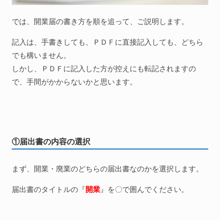
では、開業届の書き方を順を追って、ご説明します。
記入は、手書きしても、ＰＤＦに直接記入しても、どちら
でも構いません。
しかし、ＰＤＦに記入した方が控えにも転記されますの
で、手間がかからないかと思います。
①届出書の内容の選択
まず、開業・廃業のどちらの届出書なのかを選択します。
届出書のタイトルの『
開業
』を〇で囲んでください。