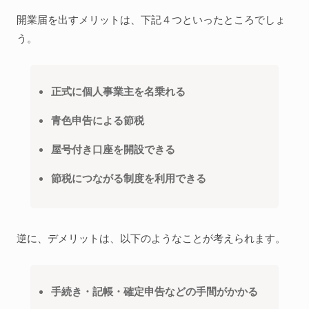
開業届を出すメリットは、下記４つといったところでしょ
う。
正式に個人事業主を名乗れる
青色申告による節税
屋号付き口座を開設できる
節税につながる制度を利用できる
逆に、デメリットは、以下のようなことが考えられます。
手続き・記帳・確定申告などの手間がかかる