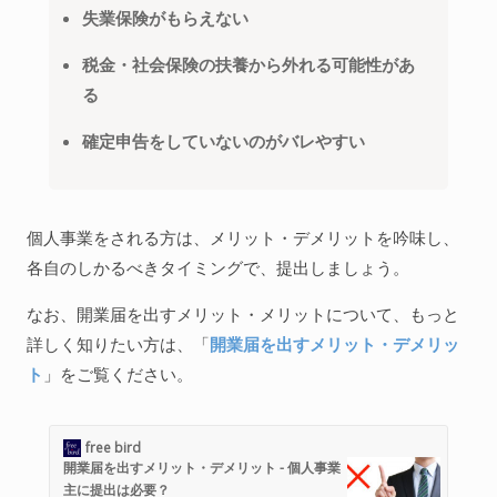
失業保険がもらえない
税金・社会保険の扶養から外れる可能性があ
る
確定申告をしていないのがバレやすい
個人事業をされる方は、メリット・デメリットを吟味し、
各自のしかるべきタイミングで、提出しましょう。
なお、開業届を出すメリット・メリットについて、もっと
詳しく知りたい方は、「
開業届を出すメリット・デメリッ
ト
」をご覧ください。
free bird
開業届を出すメリット・デメリット - 個人事業
主に提出は必要？