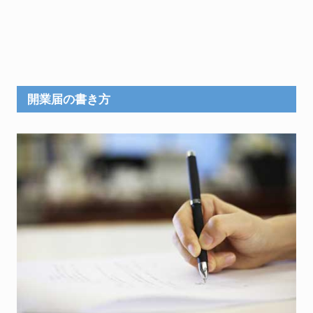
開業届の書き方