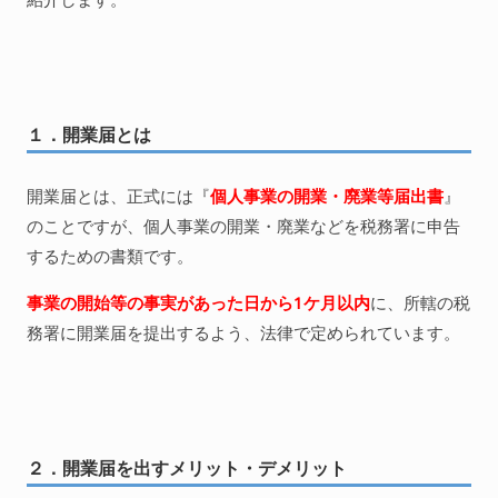
１．開業届とは
開業届とは、正式には『
個人事業の開業・廃業等届出書
』
のことですが、個人事業の開業・廃業などを税務署に申告
するための書類です。
事業の開始等の事実があった日から1ケ月以内
に、所轄の税
務署に開業届を提出するよう、法律で定められています。
２．開業届を出すメリット・デメリット