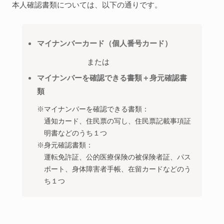
本人確認書類については、以下の通りです。
マイナンバーカード（個人番号カード）
または
マイナンバーを確認できる書類＋身元確認書
類
※マイナンバーを確認できる書類：
通知カード、住民票の写し、住民票記載事項証
明書などのうち１つ
※身元確認書類：
運転免許証、公的医療保険の被保険者証、パス
ポート、身体障害者手帳、在留カードなどのう
ち１つ