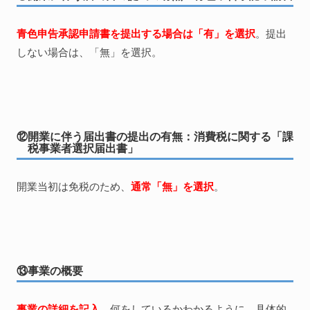
青色申告承認申請書を提出する場合は「有」を選択
。提出
しない場合は、「無」を選択。
⑫開業に伴う届出書の提出の有無：消費税に関する「課
税事業者選択届出書」
開業当初は免税のため、
通常「無」を選択
。
⑬事業の概要
事業の詳細を記入
。何をしているかわかるように、具体的