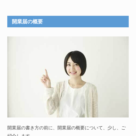
開業届の概要
開業届の書き方の前に、開業届の概要について、少し、ご
紹介します。