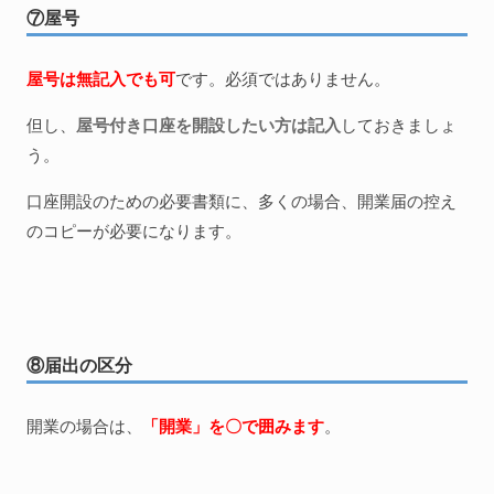
⑦屋号
屋号は無記入でも可
です。必須ではありません。
但し、
屋号付き口座を開設したい方は記入
しておきましょ
う。
口座開設のための必要書類に、多くの場合、開業届の控え
のコピーが必要になります。
⑧届出の区分
開業の場合は、
「開業」を〇で囲みます
。