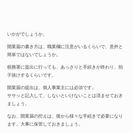
いかがでしょうか。
開業届の書き方は、職業欄に注意がいるくらいで、意外と
簡単ではないでしょうか。
税務署に提出に行っても、あっさりと手続きが終わり、拍
子抜けするくらいです。
開業届の提出は、個人事業主には必須です。
ササッと記入して、しないといけないことは済ませておき
ましょう。
なお、開業届の控えは、後から様々な手続きで必要になり
ます。大事に保管しておきましょう。