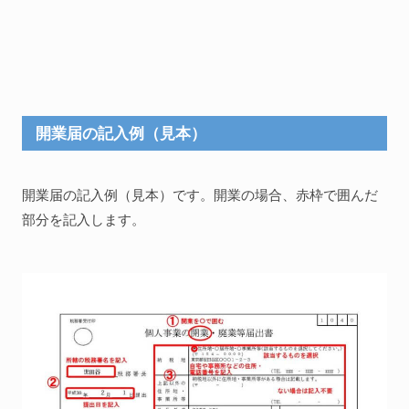
開業届の記入例（見本）
開業届の記入例（見本）です。開業の場合、赤枠で囲んだ
部分を記入します。