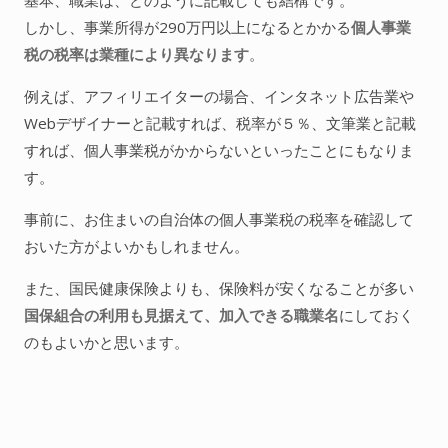
しかし、事業所得が290万円以上になるとかかる
個人事業
税の税率は業種により異なります
。
例えば、アフィリエイターの場合、インタネット広告業や
Webデザイナーと記載すれば、税率が５％、文筆業と記載
すれば、個人事業税がかからないといったことにもなりま
す。
事前に、お住まいの自治体の個人事業税の税率を確認して
おいた方がよいかもしれません。
また、国民健康保険よりも、保険料が安くなることが多い
国保組合の利用も見据えて、加入できる職業名
にしておく
のもよいかと思います。