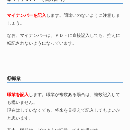
マイナンバーを記入
します。間違いのないように注意しま
しょう。
なお、マイナンバーは、ＰＤＦに直接記入しても、控えに
転記されないようになっています。
⑥職業
職業を記入
します。職業が複数ある場合は、複数記入して
も構いません。
現在はしていなくても、将来を見据えて記入してもよいか
と思います。
基本、職業は、どのように記載しても結構です。