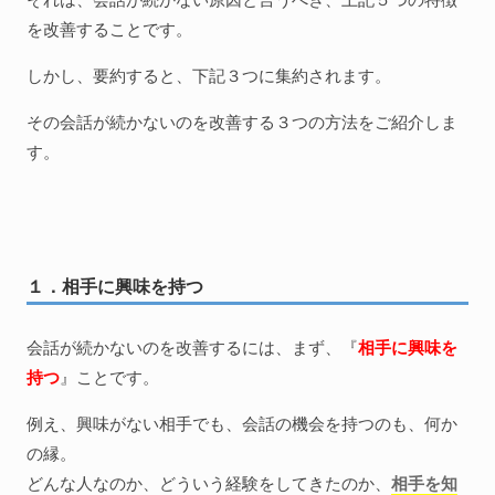
を改善することです。
しかし、要約すると、下記３つに集約されます。
その会話が続かないのを改善する３つの方法をご紹介しま
す。
１．相手に興味を持つ
会話が続かないのを改善するには、まず、『
相手に興味を
持つ
』ことです。
例え、興味がない相手でも、会話の機会を持つのも、何か
の縁。
どんな人なのか、どういう経験をしてきたのか、
相手を知