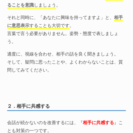
ることを意識
しましょう
。
それと同時に、「あなたに興味を持ってますよ」と、
相手
に意思表示
することも大切です
。
言葉で言う必要がありません。姿勢・態度で表しましょ
う。
適度に、視線を合わせ、相手の話を良く聞きましょう。
そして、疑問に思ったことや、よくわからないことは、質
問してみてください。
２．相手に共感する
会話が続かないのを改善するには、『
相手に共感する
』こ
とも対策の一つです。