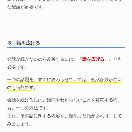
な配慮が必要です。
３．話を広げる
会話が続かないのを改善するには、『
話を広げる
』ことも
必要です。
一つの話題を、すぐに終わらせていては、会話が続かない
のも当然です
。
会話を続けるには、疑問やわからないことを質問するの
も、一つの方法です。
また、その話に関する内容や、類似した話があれば、して
みましょう。