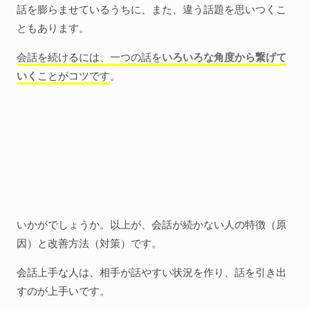
話を膨らませているうちに、また、違う話題を思いつくこ
ともあります。
会話を続けるには、一つの話を
いろいろな角度から繋げて
いく
ことがコツです
。
いかがでしょうか。以上が、会話が続かない人の特徴（原
因）と改善方法（対策）です。
会話上手な人は、相手が話やすい状況を作り、話を引き出
すのが上手いです。