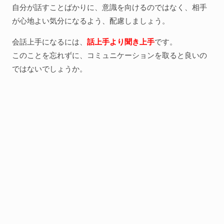
自分が話すことばかりに、意識を向けるのではなく、相手
が心地よい気分になるよう、配慮しましょう。
会話上手になるには、
話上手より聞き上手
です。
このことを忘れずに、コミュニケーションを取ると良いの
ではないでしょうか。