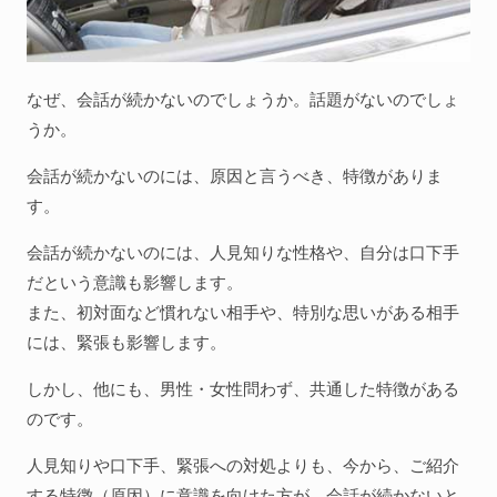
なぜ、会話が続かないのでしょうか。話題がないのでしょ
うか。
会話が続かないのには、原因と言うべき、特徴がありま
す。
会話が続かないのには、人見知りな性格や、自分は口下手
だという意識も影響します。
また、初対面など慣れない相手や、特別な思いがある相手
には、緊張も影響します。
しかし、他にも、男性・女性問わず、共通した特徴がある
のです。
人見知りや口下手、緊張への対処よりも、今から、ご紹介
する特徴（原因）に意識を向けた方が、会話が続かないと