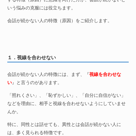
いう悩みの克服には役立ちます。
会話が続かない人の特徴（原因）をご紹介します。
１．視線を合わせない
会話が続かない人の特徴には、まず、『
視線を合わせな
い
』と言うのがあります。
「照れくさい」、「恥ずかしい」、「自分に自信がない」
などを理由に、相手と視線を合わせないようにしていませ
んか。
特に、同性とは話せても、異性とは会話が続かない人に
は、多く見られる特徴です。