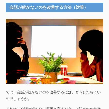
会話が続かないのを改善する方法（対策）
では、会話が続かないのを改善するには、どうしたらよい
のでしょうか。
それは、会話が続かない原因と言うべき、上記５つの特徴