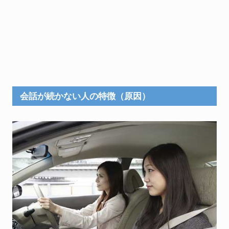
会話が続かない人の特徴（原因）