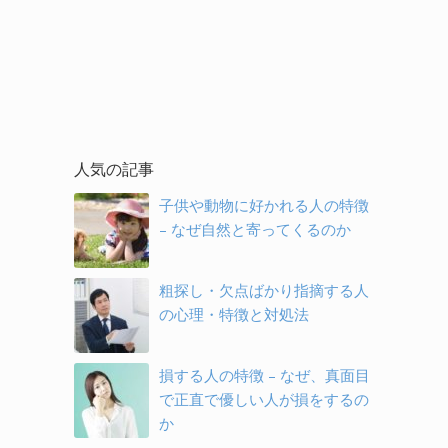
人気の記事
子供や動物に好かれる人の特徴
– なぜ自然と寄ってくるのか
粗探し・欠点ばかり指摘する人
の心理・特徴と対処法
損する人の特徴 – なぜ、真面目
で正直で優しい人が損をするの
か