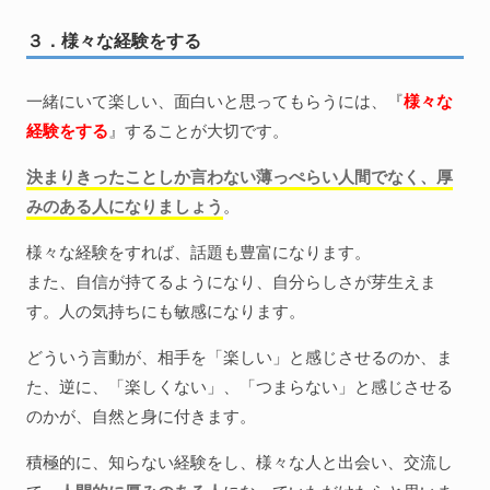
３．様々な経験をする
一緒にいて楽しい、面白いと思ってもらうには、『
様々な
経験をする
』することが大切です。
決まりきったことしか言わない薄っぺらい人間でなく、厚
みのある人になりましょう
。
様々な経験をすれば、話題も豊富になります。
また、自信が持てるようになり、自分らしさが芽生えま
す。人の気持ちにも敏感になります。
どういう言動が、相手を「楽しい」と感じさせるのか、ま
た、逆に、「楽しくない」、「つまらない」と感じさせる
のかが、自然と身に付きます。
積極的に、知らない経験をし、様々な人と出会い、交流し