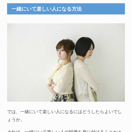
一緒にいて楽しい人になる方法
では、一緒にいて楽しい人になるにはどうしたらよいでし
ょうか。
それは、一緒にいて楽しい人の特徴を身に付けることかと