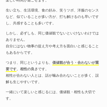
生い立ち、生活環境、食の好み、笑うツボ、洋服のセンス
など、似ていることが多い方が、打ち解けるのも早いです
し、共感することも多いです。
しかし、必ずしも、同じ価値観でないといけないわけでは
ありません。
自分にはない物事の捉え方や考え方を面白いと感じること
もあるからです。
つまり、同じというよりも、
価値観が合う・合わないが重
要です
。
相性の良さ
です。
相性が合わない人とは、話が噛み合わないことが多く、誤
解も生じやすいです。
一緒にいて楽しいと感じるには、価値観・相性も大切で
す。