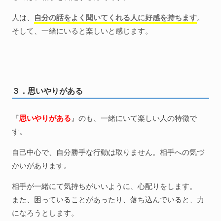
人は、
自分の話をよく聞いてくれる人に好感を持ちます
。
そして、一緒にいると楽しいと感じます。
３．思いやりがある
『
思いやりがある
』のも、一緒にいて楽しい人の特徴で
す。
自己中心で、自分勝手な行動は取りません。相手への気づ
かいがあります。
相手が一緒にて気持ちがいいように、心配りをします。
また、困っていることがあったり、落ち込んでいると、力
になろうとします。