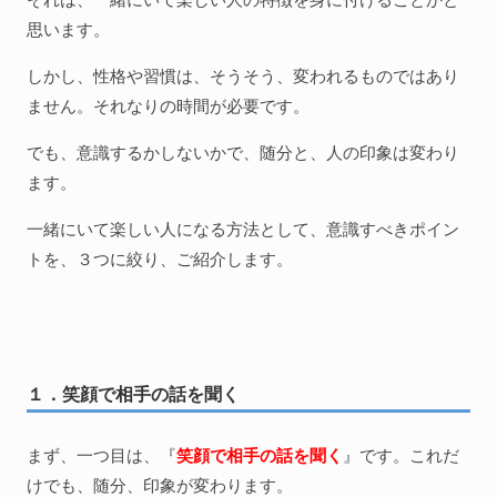
思います。
しかし、性格や習慣は、そうそう、変われるものではあり
ません。それなりの時間が必要です。
でも、意識するかしないかで、随分と、人の印象は変わり
ます。
一緒にいて楽しい人になる方法として、意識すべきポイン
トを、３つに絞り、ご紹介します。
１．笑顔で相手の話を聞く
まず、一つ目は、『
笑顔で相手の話を聞く
』です。これだ
けでも、随分、印象が変わります。