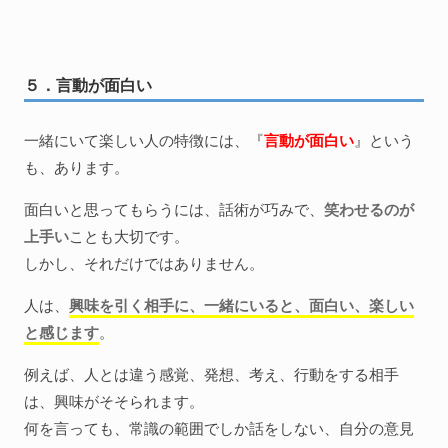
５．言動が面白い
一緒にいて楽しい人の特徴には、『
言動が面白い
』という
も、あります。
面白いと思ってもらうには、話術が巧みで、
笑わせるのが
上手い
ことも大切です。
しかし、それだけではありません。
人は、
興味を引く相手に、一緒にいると、面白い、楽しい
と感じます
。
例えば、人とは違う感覚、発想、考え、行動をする相手
は、興味がそそられます。
何を言っても、常識の範囲でしか話をしない、自分の意見