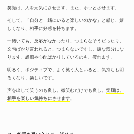
笑顔は、人を元気にさせます。また、ホッとさせます。
そして、「
自分と一緒にいると楽しいのかな
」と感じ、嬉
しくなり、相手に好感を持ちます。
一緒いても、反応がなかったり、つまらなそうだったり、
文句ばかり言われると、つまらないですし、嫌な気分にな
ります。愚痴や心配ばかりしているのも、疲れます。
明るく、ポジティブで、よく笑う人といると、気持ちも明
るくなり、楽しいです。
声を出して笑うのも良し。微笑むだけでも良し。
笑顔は、
相手を楽しい気持ちにさせます
。