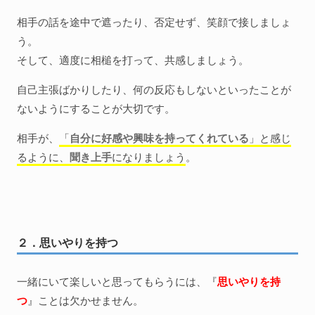
相手の話を途中で遮ったり、否定せず、笑顔で接しましょ
う。
そして、適度に相槌を打って、共感しましょう。
自己主張ばかりしたり、何の反応もしないといったことが
ないようにすることが大切です。
相手が、
「
自分に好感や興味を持ってくれている
」と感じ
るように、
聞き上手
になりましょう
。
２．思いやりを持つ
一緒にいて楽しいと思ってもらうには、『
思いやりを持
つ
』ことは欠かせません。