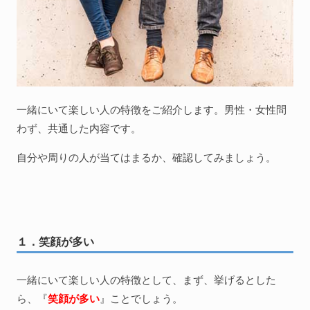
一緒にいて楽しい人の特徴をご紹介します。男性・女性問
わず、共通した内容です。
自分や周りの人が当てはまるか、確認してみましょう。
１．笑顔が多い
一緒にいて楽しい人の特徴として、まず、挙げるとした
ら、『
笑顔が多い
』ことでしょう。