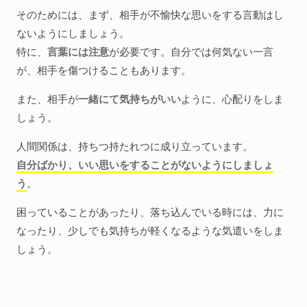
そのためには、まず、相手が不愉快な思いをする言動はし
ないようにしましょう。
特に、
言葉には注意
が必要です。自分では何気ない一言
が、相手を傷つけることもあります。
また、相手が
一緒にて気持ちがいい
ように、心配りをしま
しょう。
人間関係は、持ちつ持たれつに成り立っています。
自分ばかり、いい思いをすることがないようにしましょ
う
。
困っていることがあったり、落ち込んでいる時には、力に
なったり、少しでも気持ちが軽くなるような気遣いをしま
しょう。