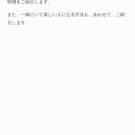
特徴をご紹介します。
また、一緒にいて楽しい人になる方法も、あわせて、ご紹
介します。