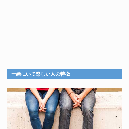
一緒にいて楽しい人の特徴