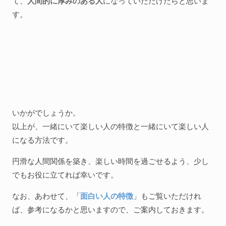
て、
人間的に厚みのある人
になっていただけたらと思いま
す。
いかがでしょうか。
以上が、一緒にいて楽しい人の特徴と一緒にいて楽しい人
になる方法です。
円滑な人間関係を築き、楽しい時間を過ごせるよう、少し
でもお役に立てれば幸いです。
なお、あわせて、「
面白い人の特徴
」もご覧いただけれ
ば、参考になるかと思いますので、ご案内しておきます。