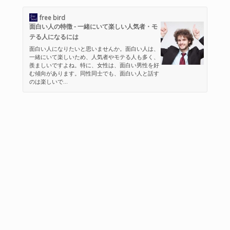
free bird
面白い人の特徴 - 一緒にいて楽しい人気者・モ
テる人になるには
面白い人になりたいと思いませんか。面白い人は、
一緒にいて楽しいため、人気者やモテる人も多く、
羨ましいですよね。特に、女性は、面白い男性を好
む傾向があります。同性同士でも、面白い人と話す
のは楽しいで...