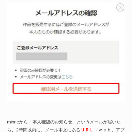
minneから「
本人確認のお知らせ
」というメールが届いた
ら、2時間以内に、メール本文にある
ＵＲＬ
（ｗｅｂ、アプ