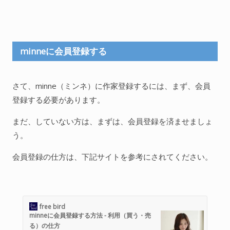
minneに会員登録する
さて、minne（ミンネ）に作家登録するには、まず、会員
登録する必要があります。
まだ、していない方は、まずは、会員登録を済ませましょ
う。
会員登録の仕方は、下記サイトを参考にされてください。
free bird
minneに会員登録する方法 - 利用（買う・売
る）の仕方