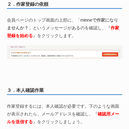
２．作家登録の依頼
会員ページのトップ画面の上部に、「
minneで作家になり
ませんか？
」というメッセージがあるのを確認し、『
作家
登録を始める
』をクリックします。
３．本人確認作業
作家登録するには、本人確認が必要です。下のような画面
が表示されたら、メールアドレスを確認し、『
確認用メー
ルを送信する
』をクリックしましょう。