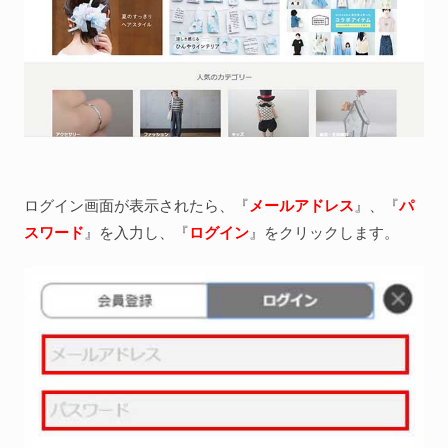
ログイン画面が表示されたら、『
メールアドレス
』、『
パ
スワード
』を入力し、『
ログイン
』をクリックします。