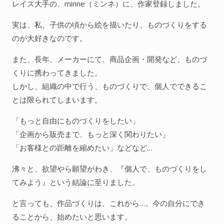
レイス大手の、minne（ミンネ）に、作家登録しました。
実は、私、子供の頃から絵を描いたり、ものづくりをする
のが大好きなのです。
また、長年、メーカーにて、商品企画・開発など、ものづ
くりに携わってきました。
しかし、組織の中で行う、ものづくりで、個人でできるこ
とは限られてしまいます。
「もっと自由にものづくりをしたい」
「企画から販売まで、もっと深く関わりたい」
「お客様との距離を縮めたい」などなど…
沸々と、欲望やら願望がわき、『個人で、ものづくりをし
てみよう』という結論に至りました。
と言っても、作品づくりは、これから…。今の自分にでき
ることから、始めたいと思います。