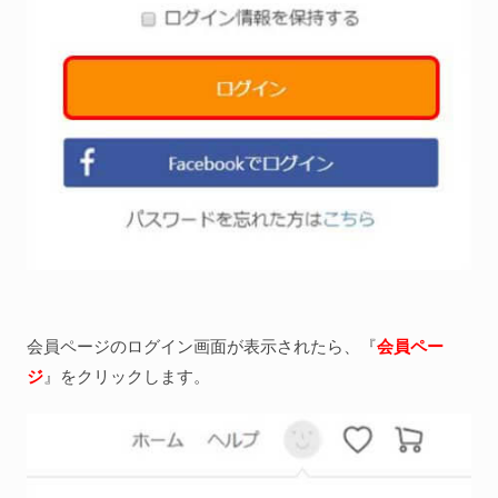
会員ページのログイン画面が表示されたら、『
会員ペー
ジ
』をクリックします。