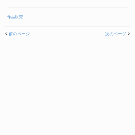
作品販売
前のページ
次のページ