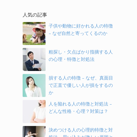
人気の記事
子供や動物に好かれる人の特徴
– なぜ自然と寄ってくるのか
粗探し・欠点ばかり指摘する人
の心理・特徴と対処法
損する人の特徴 – なぜ、真面目
で正直で優しい人が損をするの
か
人を陥れる人の特徴と対処法 –
どんな性格・心理？対策は？
決めつける人の心理的特徴と対