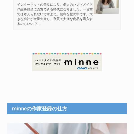
インターネットの普及により、個人のハンドメイド
作品を簡単に売買できる時代になりました。一昔前
では考えられないですよね。便利な世の中です。大
きな会社が大量生産し、良質で安価な商品を購入す
るのもいいで...
minneの作家登録の仕方