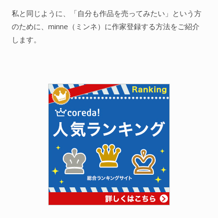
私と同じように、「自分も作品を売ってみたい」という方
のために、minne（ミンネ）に作家登録する方法をご紹介
します。