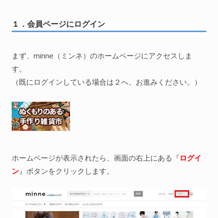
１．会員ページにログイン
まず、minne（ミンネ）のホームページにアクセスしま
す。
（既にログインしている場合は２へ、お進みください。）
ホームページが表示されたら、画面の右上にある『
ログイ
ン
』ボタンをクリックします。