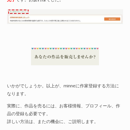
いかがでしょうか。以上が、minneに作家登録する方法に
なります。
実際に、作品を売るには、お客様情報、プロフィール、作
品の登録も必要です。
詳しい方法は、またの機会に、ご説明します。