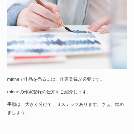
minneで作品を売るには、作家登録が必要です。
minneの作家登録の仕方をご紹介します。
手順は、大きく分けて、３ステップあります。さぁ、始め
ましょう。