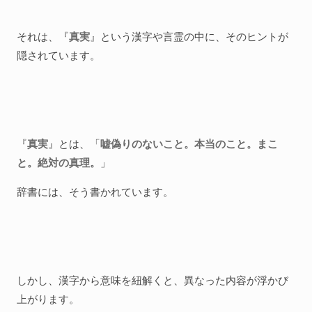
それは、『
真実
』という漢字や言霊の中に、そのヒントが
隠されています。
『
真実
』とは、「
嘘偽りのないこと。本当のこと。まこ
と。絶対の真理。
」
辞書には、そう書かれています。
しかし、漢字から意味を紐解くと、異なった内容が浮かび
上がります。