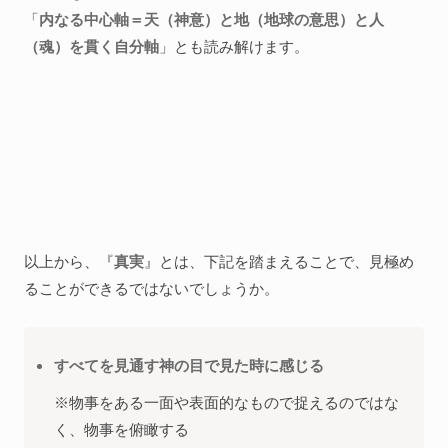
「
内なる中心軸＝天（神意）と地（地球の意思）と人
（魂）を貫く自分軸
」とも読み解けます。
以上から、『
真実
』とは、下記を踏まえることで、見極め
ることができるではないでしょうか。
すべてを見通す神の目で見た時に感じる
※物事をある一面や表面的なもので捉えるのではな
く、物事を俯瞰する