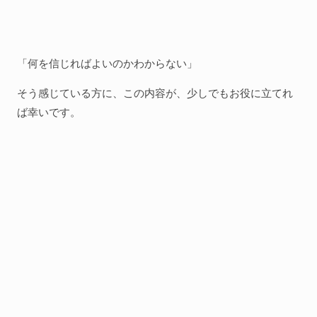
「何を信じればよいのかわからない」
そう感じている方に、この内容が、少しでもお役に立てれ
ば幸いです。