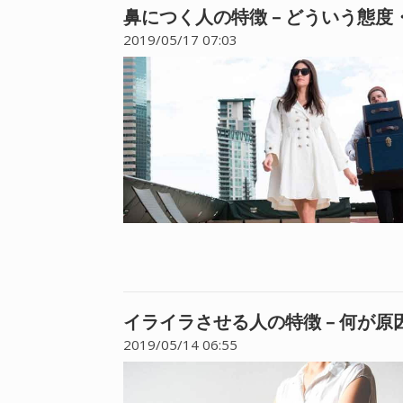
鼻につく人の特徴 – どういう態
2019/05/17 07:03
イライラさせる人の特徴 – 何が
2019/05/14 06:55