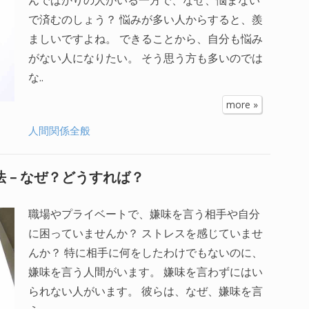
で済むのしょう？ 悩みが多い人からすると、羨
ましいですよね。 できることから、自分も悩み
がない人になりたい。 そう思う方も多いのでは
な..
more »
人間関係全般
 – なぜ？どうすれば？
職場やプライベートで、嫌味を言う相手や自分
に困っていませんか？ ストレスを感じていませ
んか？ 特に相手に何をしたわけでもないのに、
嫌味を言う人間がいます。 嫌味を言わずにはい
られない人がいます。 彼らは、なぜ、嫌味を言