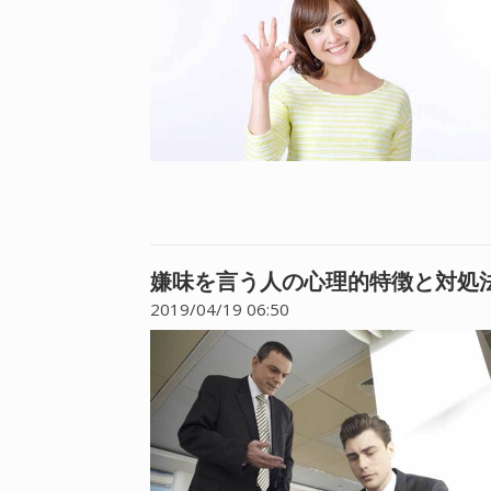
嫌味を言う人の心理的特徴と対処法
2019/04/19 06:50