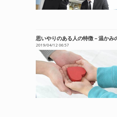
思いやりのある人の特徴 – 温か
2019/04/12 06:57