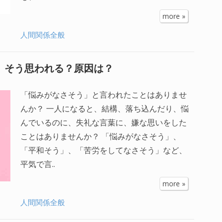
more »
人間関係全般
ぜ、そう思われる？原因は？
「悩みがなさそう」と言われたことはありませ
んか？ 一人になると、結構、落ち込んだり、悩
んでいるのに、失礼な言葉に、嫌な思いをした
ことはありませんか？ 「悩みがなさそう」、
「平和そう」、「苦労をしてなさそう」など、
平気で言..
more »
人間関係全般