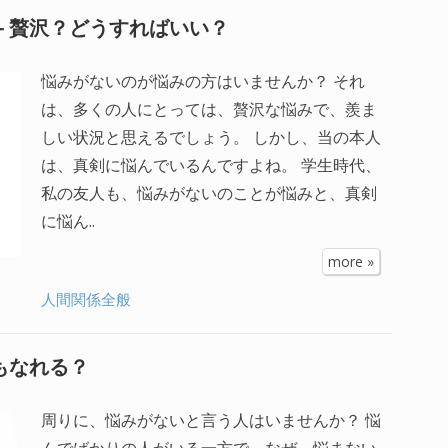
– 贅沢？どうすればいい？
悩みがないのが悩みの方はいませんか？ それ
は、多くの人にとっては、贅沢な悩みで、羨ま
しい状況と思えるでしょう。 しかし、当の本人
は、真剣に悩んでいるんですよね。 学生時代、
私の友人も、悩みがないのことが悩みと、真剣
に悩ん..
more »
人間関係全般
もなれる？
周りに、悩みがないと言う人はいませんか？ 悩
んでばかりの人がいる一方で、なぜ、悩まない