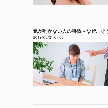
気が利かない人の特徴 – なぜ、
2019/05/21 07:00