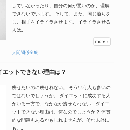
していなかったり、自分の何が悪いのか、理解
できないでいます。 そして、また、同じ過ちを
し、相手をイライラさせます。 イライラさせる
人は..
more »
人間関係全般
ダイエットできない理由は？
痩せたいのに痩せれない。 そういう人も多いの
ではないでしょうか。 ダイエットに成功する人
がいる一方で、なかなか痩せられない、ダイエ
ットできない理由は、何なのでしょうか？ 体質
的な問題もあるかもしれませんが、それ以外に
も、..