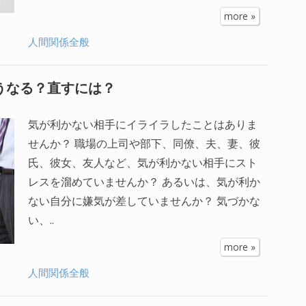
more »
人間関係全般
そうなる？直すには？
気が利かない相手にイライラしたことはありま
せんか？ 職場の上司や部下、同僚、夫、妻、彼
氏、彼女、友人など、気が利かない相手にスト
レスを溜めていませんか？ あるいは、気が利か
ない自分に嫌気が差していませんか？ 気づかな
い、..
more »
人間関係全般