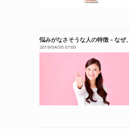
悩みがなさそうな人の特徴 – な
2019/04/30 07:00