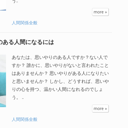
う..
more »
人間関係全般
みのある人間になるには
あなたは、思いやりのある人ですか？ない人で
すか？ 誰かに、思いやりがないと言われたこと
はありませんか？ 思いやりがある人になりたい
と思いませんか？ しかし、どうすれば、思いや
りの心を持つ、温かい人間になれるのでしょ
う。 ..
more »
人間関係全般