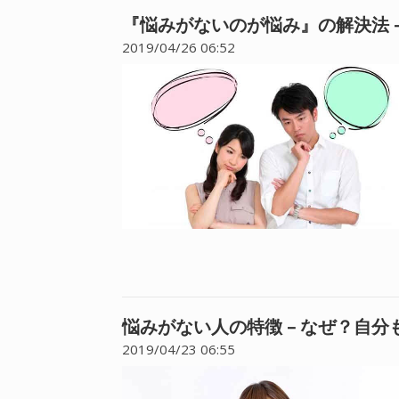
『悩みがないのが悩み』の解決法 
2019/04/26 06:52
悩みがない人の特徴 – なぜ？自分
2019/04/23 06:55