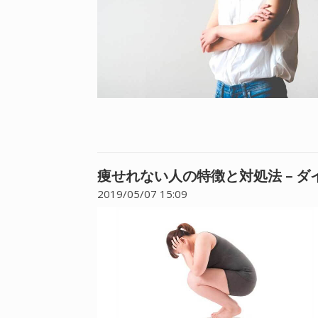
痩せれない人の特徴と対処法 – 
2019/05/07 15:09