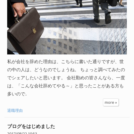
私が会社を辞めた理由は、こちらに書いた通りですが、世
の中の人は、どうなのでしょうね。 ちょっと調べてみたの
でシェアしたいと思います。 会社勤めの皆さんなら、一度
は、「こんな会社辞めてやる～」と思ったことがある方も
多いので..
more »
退職理由
ブログをはじめました
2017/08/22 10:53