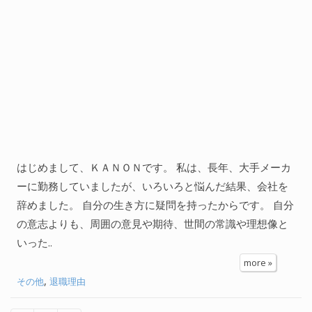
はじめまして、ＫＡＮＯＮです。 私は、長年、大手メーカ
ーに勤務していましたが、いろいろと悩んだ結果、会社を
辞めました。 自分の生き方に疑問を持ったからです。 自分
の意志よりも、周囲の意見や期待、世間の常識や理想像と
いった..
more »
,
その他
退職理由