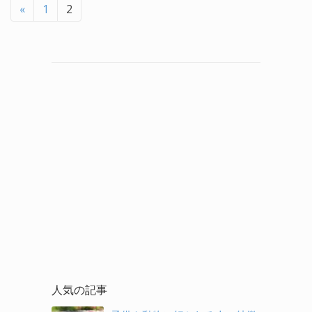
«
1
2
人気の記事