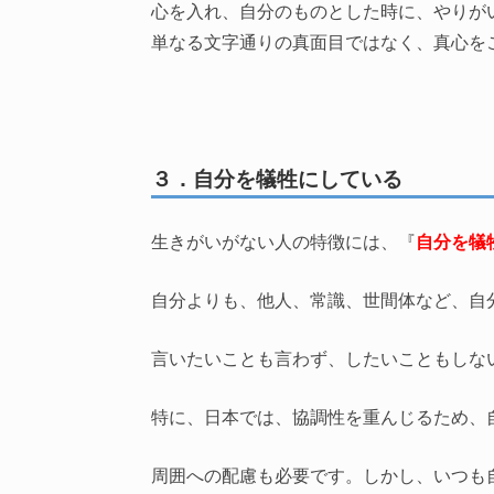
心を入れ、自分のものとした時に、やりが
単なる文字通りの真面目ではなく、真心を
３．自分を犠牲にしている
生きがいがない人の特徴には、『
自分を犠
自分よりも、他人、常識、世間体など、自
言いたいことも言わず、したいこともしな
特に、日本では、協調性を重んじるため、
周囲への配慮も必要です。しかし、いつも