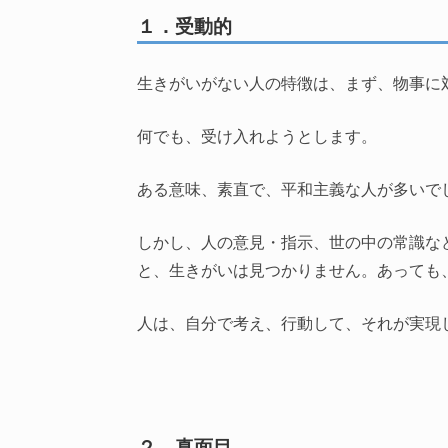
１．受動的
生きがいがない人の特徴は、まず、物事に
何でも、受け入れようとします。
ある意味、素直で、平和主義な人が多いで
しかし、人の意見・指示、世の中の常識な
と、生きがいは見つかりません。あっても
人は、自分で考え、行動して、それが実現
２．真面目