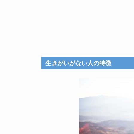
生きがいがない人の特徴