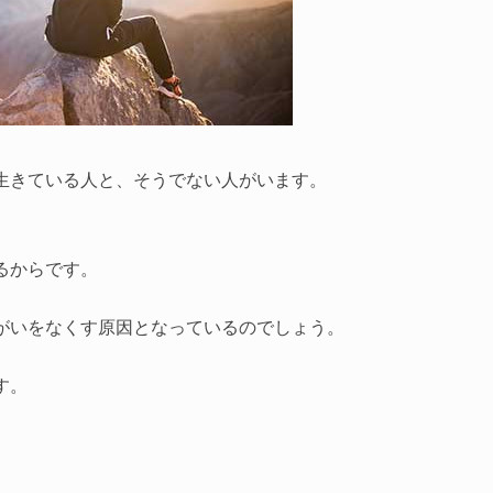
生きている人と、そうでない人がいます。
るからです。
がいをなくす原因となっているのでしょう。
す。