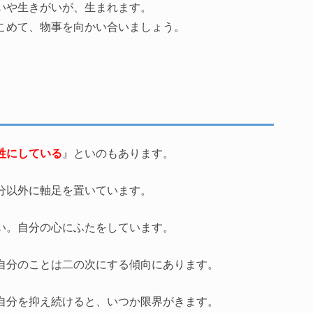
いや生きがいが、生まれます。
こめて、物事を向かい合いましょう。
牲にしている
』といのもあります。
分以外に軸足を置いています。
い。自分の心にふたをしています。
自分のことは二の次にする傾向にあります。
自分を抑え続けると、いつか限界がきます。