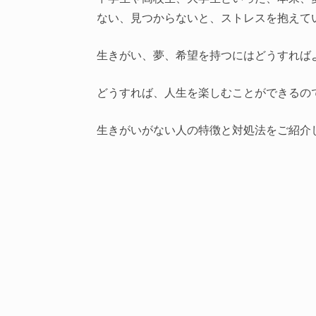
ない、見つからないと、ストレスを抱えて
生きがい、夢、希望を持つにはどうすれば
どうすれば、人生を楽しむことができるの
生きがいがない人の特徴と対処法をご紹介