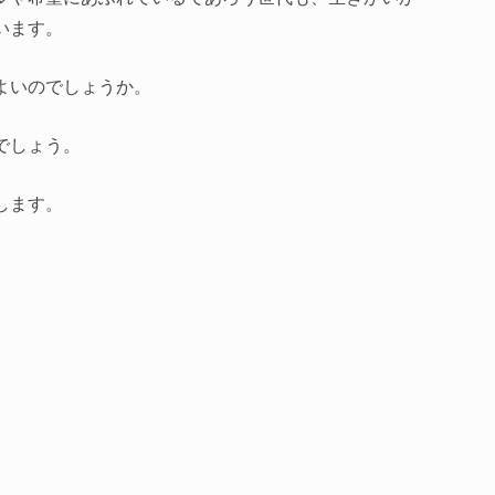
います。
よいのでしょうか。
でしょう。
します。