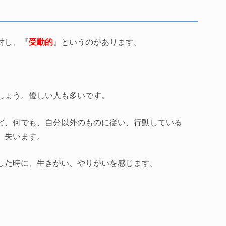
対し、『
受動的
』というのがあります。
しょう。優しい人も多いです。
ど、何でも、自分以外のものに従い、行動している
、失います。
した時に、生きがい、やりがいを感じます。