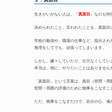
生きがいがない人は、『
真面目
』なのも特
決められたこと、言われたことを、真面目
学校の勉強や、職場の仕事など、指示され
無理をしてでも、頑張ってしまいます。
しかし、嫌々していたり、仕方なくしてい
本当は、他に、やりたいことはありません
「真面目」という言葉は、面目（世間・周
世間・周囲の評価のために物事をこなすこ
ただ、物事をこなすだけで、自分の心、魂