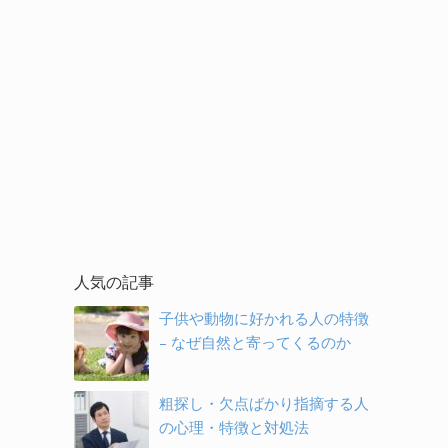
人気の記事
子供や動物に好かれる人の特徴
– なぜ自然と寄ってくるのか
粗探し・欠点ばかり指摘する人
の心理・特徴と対処法