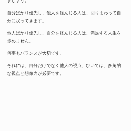
ましょう。
自分ばかり優先し、他人を軽んじる人は、回りまわって自
分に戻ってきます。
他人ばかり優先し、自分を軽んじる人は、満足する人生を
歩めません。
何事もバランスが大切です。
それには、自分だけでなく他人の視点、ひいては、多角的
な視点と想像力が必要です。