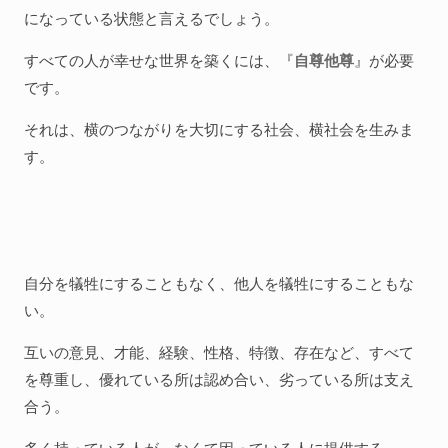
になっている状態と言えるでしょう。
すべての人が幸せな世界を築くには、『
自尊他尊
』が必要
です。
それは、横のつながりを大切にする社会、横社会を生みま
す。
自分を犠牲にすることもなく、他人を犠牲にすることもな
い。
互いの意見、才能、経験、性格、特徴、存在など、すべて
を尊重し、優れている所は認め合い、劣っている所は支え
合う。