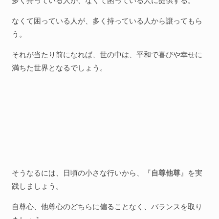
多く持っている人が、なくて困っている人に提供する。
なくて困っている人が、多く持っている人から譲ってもら
う。
それが当たり前になれば、世の中は、平和で喜びや幸せに
満ちた世界となるでしょう。
そうなるには、日頃の小さな行いから、『
自尊他尊
』を実
践しましょう。
自尊心、他尊心のどちらに偏ることなく、バランスを取り