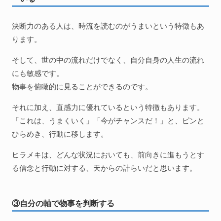
決断力のある人は、時流を読むのがうまいという特徴もあ
ります。
そして、世の中の流れだけでなく、自分自身の人生の流れ
にも敏感です。
物事を俯瞰的に見ることができるのです。
それに加え、直感力に優れているという特徴もあります。
「これは、うまくいく」「今がチャンスだ！」と、ピンと
ひらめき、行動に移します。
ヒラメキは、どんな状況においても、前向きに進もうとす
る信念と行動に対する、天からの計らいだと思います。
③自分の軸で物事を判断する