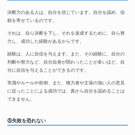
決断力のある人は、自分を信じています。自分を認め、信
頼を寄せているのです。
それは、自ら決断を下し、それを達成するために、自ら努
力し、成功した経験があるからです。
経験は、人に自信を与えます。また、その経験に、自分の
判断や努力など、自分自身が関わったことが多いほど、自
分に自信を与えることができるのです。
常識やルールや前例、また、権力者や主張の強い人の意見
に従ったことによる成功では、真から自分を認めることは
できません。
⑤失敗を恐れない