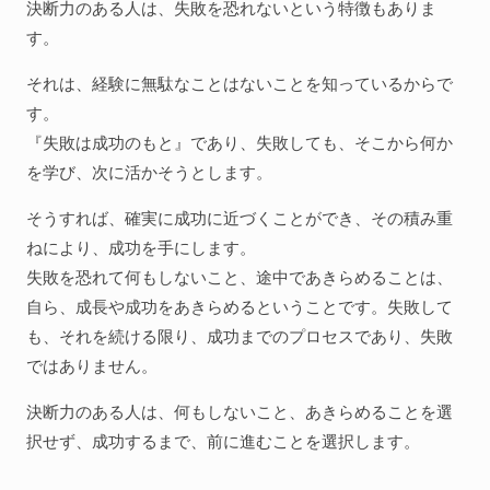
決断力のある人は、失敗を恐れないという特徴もありま
す。
それは、経験に無駄なことはないことを知っているからで
す。
『失敗は成功のもと』であり、失敗しても、そこから何か
を学び、次に活かそうとします。
そうすれば、確実に成功に近づくことができ、その積み重
ねにより、成功を手にします。
失敗を恐れて何もしないこと、途中であきらめることは、
自ら、成長や成功をあきらめるということです。失敗して
も、それを続ける限り、成功までのプロセスであり、失敗
ではありません。
決断力のある人は、何もしないこと、あきらめることを選
択せず、成功するまで、前に進むことを選択します。