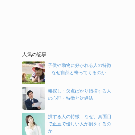
人気の記事
子供や動物に好かれる人の特徴
– なぜ自然と寄ってくるのか
粗探し・欠点ばかり指摘する人
の心理・特徴と対処法
損する人の特徴 – なぜ、真面目
で正直で優しい人が損をするの
か