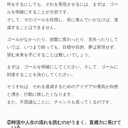
何をするにしても、それを実現させるには、まずは、ゴー
ルを明確にすることが大切です。
そして、そのゴールを目指し、前に進んでいかなけば、達
成することはできません。
ゴールがなかったり、頻繁に変わったり、見失ったりして
いては、いつまで経っても、目標や目的、夢は実現せず、
望む未来を手にすることは難しいでしょう。
まずは、ゴールを明確にしてください。そして、ゴールに
到達することを決心してください。
そうすれば、それを達成するためのアイデアや勇気が自然
と湧き、行動に移したくなります。
また、不思議なことに、チャンスも巡ってくるのです。
②時流や人生の流れを読むのがうまく、直感力に長けて
いる