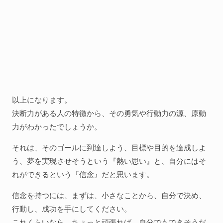
以上になります。
決断力がある人の特徴から、その勇気や行動力の源、原動
力がわかったでしょうか。
それは、そのゴールに到達しよう、目標や目的を達成しよ
う、夢を実現させそうという『熱い思い』と、自分にはそ
れができるという『信念』だと思います。
信念を持つには、まずは、小さなことから、自分で決め、
行動し、成功を手にしてください。
これくらいなら、ちょっと頑張れば、自分でもできそうだ