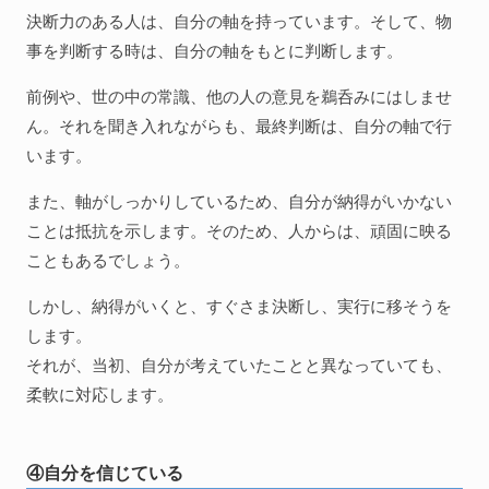
決断力のある人は、自分の軸を持っています。そして、物
事を判断する時は、自分の軸をもとに判断します。
前例や、世の中の常識、他の人の意見を鵜呑みにはしませ
ん。それを聞き入れながらも、最終判断は、自分の軸で行
います。
また、軸がしっかりしているため、自分が納得がいかない
ことは抵抗を示します。そのため、人からは、頑固に映る
こともあるでしょう。
しかし、納得がいくと、すぐさま決断し、実行に移そうを
します。
それが、当初、自分が考えていたことと異なっていても、
柔軟に対応します。
④自分を信じている