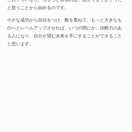
と思うことから始めるのです。
小さな成功から自信をつけ、数を重ねて、もっと大きなも
のへとレベルアップさせれば、いつの間にか、決断力のあ
る人になり、自分が望む未来を手にすることができること
と思います。