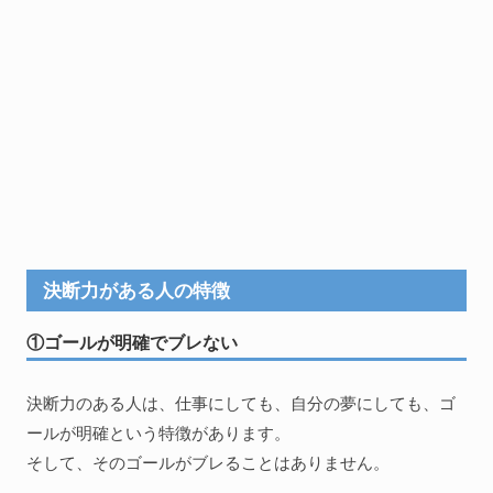
決断力がある人の特徴
①ゴールが明確でブレない
決断力のある人は、仕事にしても、自分の夢にしても、ゴ
ールが明確という特徴があります。
そして、そのゴールがブレることはありません。