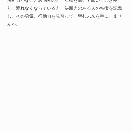
決断力がないとお悩みの方、石橋を叩いて叩いて叩き割
り、渡れなくなっている方、決断力のある人の特徴を認識
し、その勇気、行動力を見習って、望む未来を手にしませ
んか。