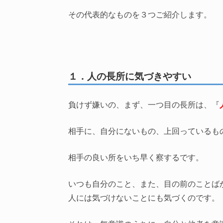
その代表的なものを３つご紹介します。
１．人の長所に気づきやすい
負けず嫌いの、まず、一つ目の長所は、『
相手に、自分にないもの、上回っているも
相手の良い所をいち早く察するです。
いつも自分のこと、また、目の前のことば
人には気づけないことにも気づくのです。