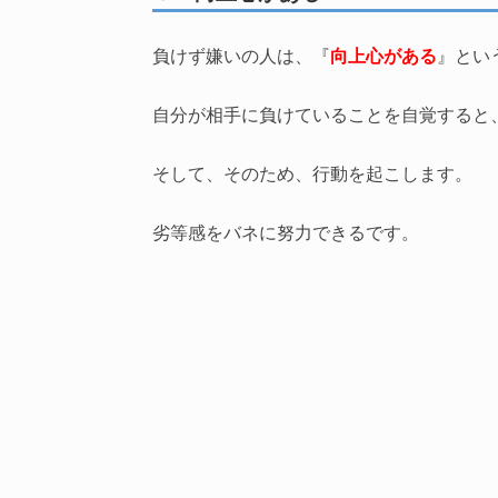
負けず嫌いの人は、『
向上心がある
』とい
自分が相手に負けていることを自覚すると
そして、そのため、行動を起こします。
劣等感をバネに努力できるです。