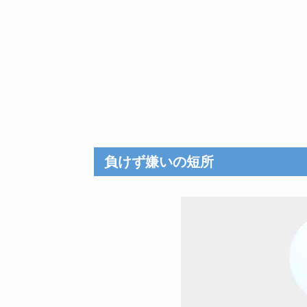
負けず嫌いの短所