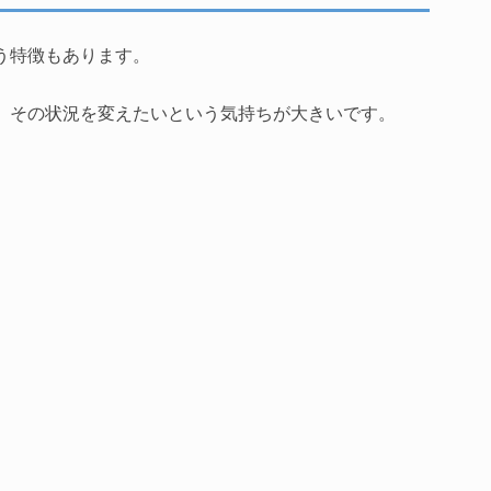
う特徴もあります。
、その状況を変えたいという気持ちが大きいです。