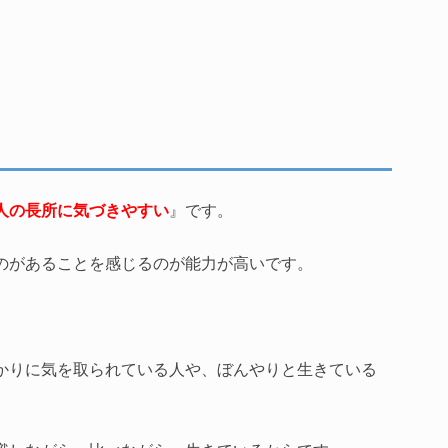
人の長所に気づきやすい
』です。
のがあることを感じるのが能力が高いです。
かりに気を取られている人や、ぼんやりと生きている