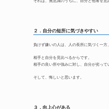
それは、無意識のうちに、自分と他者を意
２．自分の短所に気づきやすい
負けず嫌いの人は、人の長所に気づく一方
相手と自分を見比べるからです。
相手の良い所や強みに対し、自分が劣って
そして、悔しいと思います。
３．向上心がある