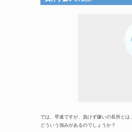
では、早速ですが、負けず嫌いの長所とは
どういう強みがあるのでしょうか？