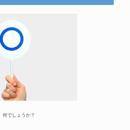
、何でしょうか？