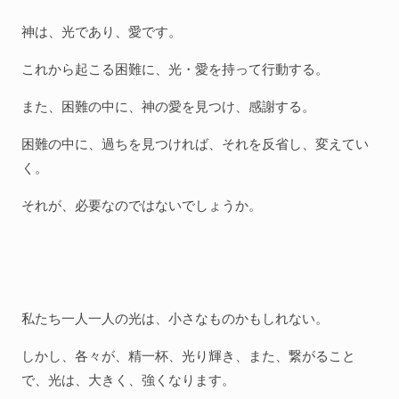
神は、光であり、愛です。
これから起こる困難に、光・愛を持って行動する。
また、困難の中に、神の愛を見つけ、感謝する。
困難の中に、過ちを見つければ、それを反省し、変えてい
く。
それが、必要なのではないでしょうか。
私たち一人一人の光は、小さなものかもしれない。
しかし、各々が、精一杯、光り輝き、また、繋がること
で、光は、大きく、強くなります。