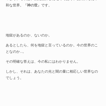
和な世界。『
神の世
』です。
地獄があるのか、ないのか。
あるとしたら、何を地獄と言っているのか。今の世界のこ
となのか…。
その明確な答えは、今の私にはわかりません。
しかし、それは、あなたの光と闇の量に相応しい世界なの
でしょう。