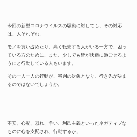
今回の新型コロナウイルスの騒動に対しても、その対応
は、人それぞれ。
モノを買い占めたり、高く転売する人がいる一方で、困っ
ている方のために、また、少しでも皆が快適に過ごせるよ
うにと行動している人もいます。
その一人一人の行動が、審判の対象となり、行き先が決ま
るのではないでしょうか。
不安、心配、恐れ、争い、利己主義といったネガティブな
ものに心を支配され、行動するか。