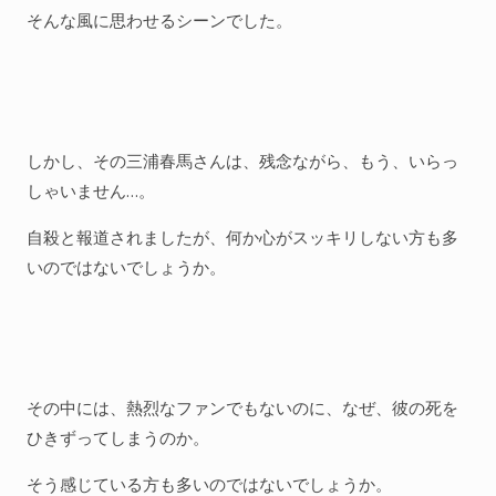
そんな風に思わせるシーンでした。
しかし、その三浦春馬さんは、残念ながら、もう、いらっ
しゃいません…。
自殺と報道されましたが、何か心がスッキリしない方も多
いのではないでしょうか。
その中には、熱烈なファンでもないのに、なぜ、彼の死を
ひきずってしまうのか。
そう感じている方も多いのではないでしょうか。