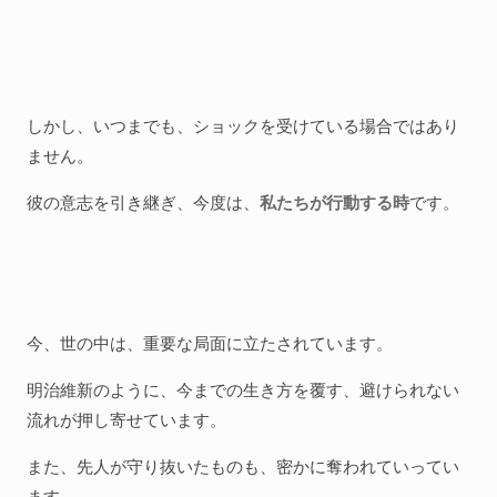
しかし、いつまでも、ショックを受けている場合ではあり
ません。
彼の意志を引き継ぎ、今度は、
私たちが行動する時
です。
今、世の中は、重要な局面に立たされています。
明治維新のように、今までの生き方を覆す、避けられない
流れが押し寄せています。
また、先人が守り抜いたものも、密かに奪われていってい
ます。