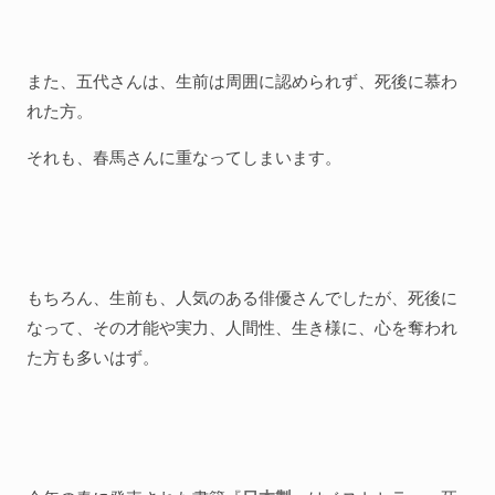
また、五代さんは、生前は周囲に認められず、死後に慕わ
れた方。
それも、春馬さんに重なってしまいます。
もちろん、生前も、人気のある俳優さんでしたが、死後に
なって、その才能や実力、人間性、生き様に、心を奪われ
た方も多いはず。