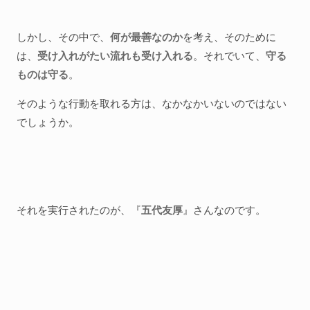
しかし、その中で、
何が最善なのか
を考え、そのために
は、
受け入れがたい流れも受け入れる
。それでいて、
守る
ものは守る
。
そのような行動を取れる方は、なかなかいないのではない
でしょうか。
それを実行されたのが、『
五代友厚
』さんなのです。