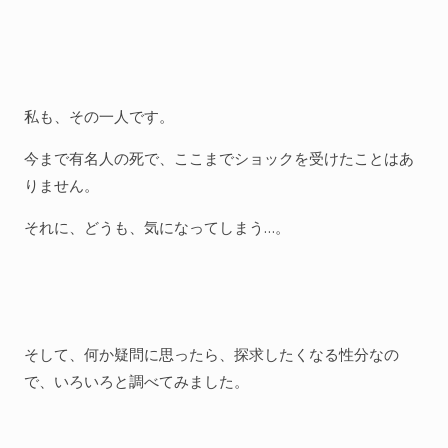
私も、その一人です。
今まで有名人の死で、ここまでショックを受けたことはあ
りません。
それに、どうも、気になってしまう…。
そして、何か疑問に思ったら、探求したくなる性分なの
で、いろいろと調べてみました。