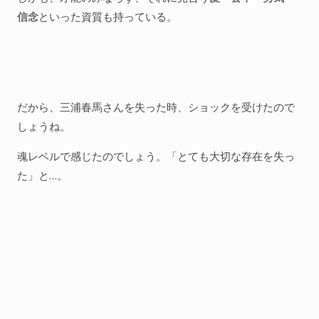
信念
といった資質も持っている。
だから、三浦春馬さんを失った時、ショックを受けたので
しょうね。
魂レベルで感じたのでしょう。「とても大切な存在を失っ
た」と…。