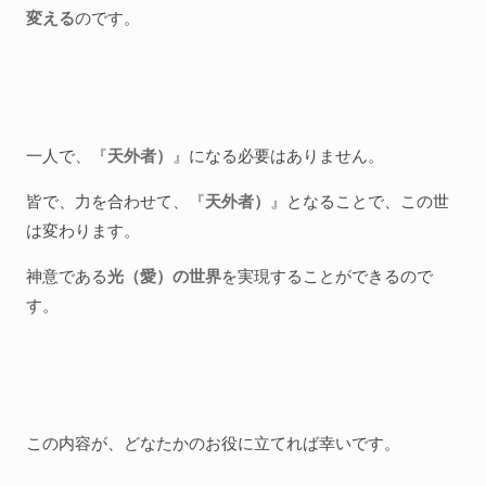
変える
のです。
一人で、『
天外者）
』になる必要はありません。
皆で、力を合わせて、『
天外者）
』となることで、この世
は変わります。
神意である
光（愛）の世界
を実現することができるので
す。
この内容が、どなたかのお役に立てれば幸いです。