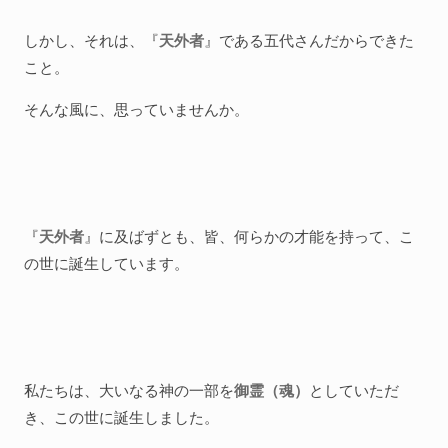
しかし、それは、『
天外者
』である五代さんだからできた
こと。
そんな風に、思っていませんか。
『
天外者
』に及ばずとも、皆、何らかの才能を持って、こ
の世に誕生しています。
私たちは、大いなる神の一部を
御霊（魂）
としていただ
き、この世に誕生しました。