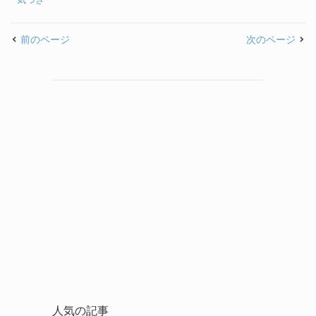
前のページ
次のページ
人気の記事