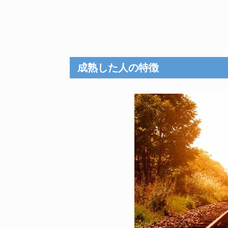
成熟した人の特徴