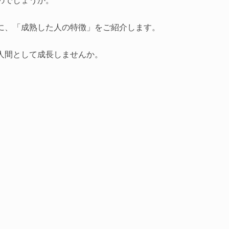
に、「成熟した人の特徴」をご紹介します。
人間として成長しませんか。