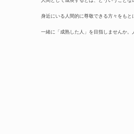
身近にいる人間的に尊敬できる方々をもと
一緒に「成熟した人」を目指しませんか。