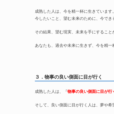
成熟した人は、今を精一杯に生きています
今したいこと、望む未来のために、今でき
その結果、望む現実、未来を手にすること
あなたも、過去や未来に生きず、今を精一
３．物事の良い側面に目が行く
成熟した人は、『
物事の良い側面に目が行
そして、良い側面に目が行く人は、夢や希