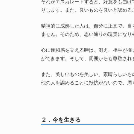
それがエスカレートすると、好意をも曲げ
りします。また、良いものを良いと認める
精神的に成熟した人は、自分に正直で、自
ません。そのため、思い通りの現実になり
心に違和感を覚える時は、例え、相手が権
ができます。そして、周囲からも尊敬され
また、美しいものを美しい、素晴らしいも
他の人を認めることに抵抗がないので、周
２．今を生きる