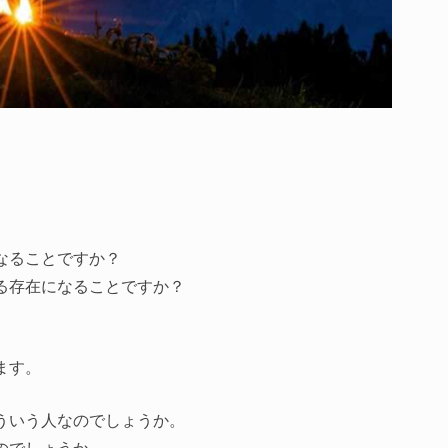
なることですか？
る存在になることですか？
。
ます。
ういう人なのでしょうか。
のでしょうか。