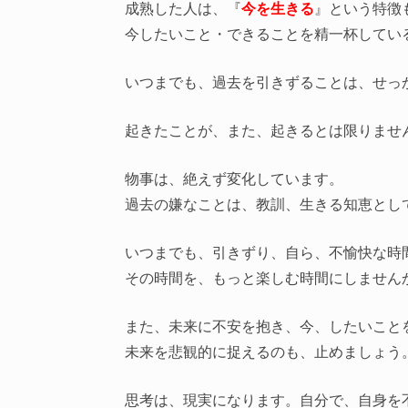
成熟した人は、『
今を生きる
』という特徴
今したいこと・できることを精一杯してい
いつまでも、過去を引きずることは、せっ
起きたことが、また、起きるとは限りませ
物事は、絶えず変化しています。
過去の嫌なことは、教訓、生きる知恵とし
いつまでも、引きずり、自ら、不愉快な時
その時間を、もっと楽しむ時間にしません
また、未来に不安を抱き、今、したいこと
未来を悲観的に捉えるのも、止めましょう
思考は、現実になります。自分で、自身を