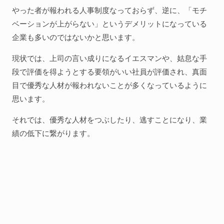
やった者が報われる人事制度なっておらず、逆に、「モチ
ベーションが上がらない」というデメリットになっている
企業も多いのではないかと思います。
現状では、上司の言い成りになるイエスマンや、姑息な手
段で評価を得ようとする要領がいい社員が評価され、真面
目で優秀な人材が報われないことが多くなっているように
思います。
それでは、優秀な人材をつぶしたり、逃すことになり、業
績の低下に繋がります。