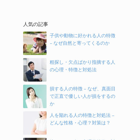
人気の記事
子供や動物に好かれる人の特徴
– なぜ自然と寄ってくるのか
粗探し・欠点ばかり指摘する人
の心理・特徴と対処法
損する人の特徴 – なぜ、真面目
で正直で優しい人が損をするの
か
人を陥れる人の特徴と対処法 –
どんな性格・心理？対策は？