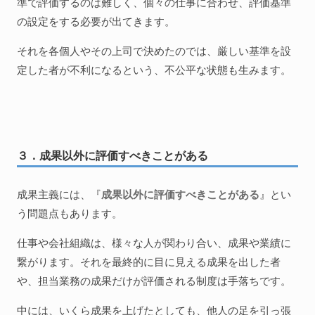
準で評価するのは難しく、個々の仕事に合わせ、評価基準
の設定をする必要が出てきます。
それを各個人やその上司で決めたのでは、厳しい基準を設
定した者が不利になるという、不公平な状態も生みます。
３．成果以外に評価すべきことがある
成果主義には、『
成果以外に評価すべきことがある
』とい
う問題点もあります。
仕事や会社組織は、様々な人が関わり合い、成果や業績に
繋がります。それを最終的に目に見える成果を出した者
や、担当業務の成果だけが評価される制度は手落ちです。
中には、いくら成果を上げたとしても、他人の足を引っ張