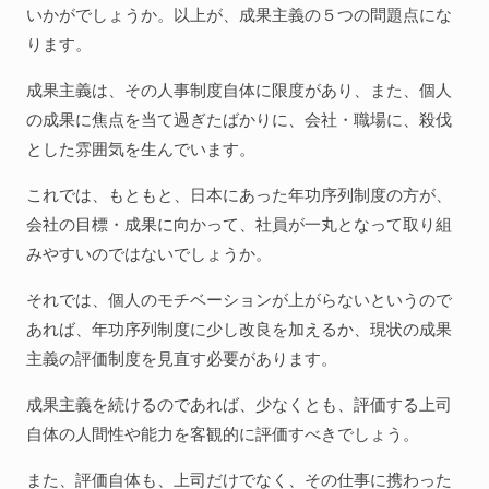
いかがでしょうか。以上が、成果主義の５つの問題点にな
ります。
成果主義は、その人事制度自体に限度があり、また、個人
の成果に焦点を当て過ぎたばかりに、会社・職場に、殺伐
とした雰囲気を生んでいます。
これでは、もともと、日本にあった年功序列制度の方が、
会社の目標・成果に向かって、社員が一丸となって取り組
みやすいのではないでしょうか。
それでは、個人のモチベーションが上がらないというので
あれば、年功序列制度に少し改良を加えるか、現状の成果
主義の評価制度を見直す必要があります。
成果主義を続けるのであれば、少なくとも、評価する上司
自体の人間性や能力を客観的に評価すべきでしょう。
また、評価自体も、上司だけでなく、その仕事に携わった