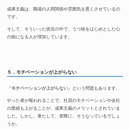
成果主義は、職場の人間関係や雰囲気を悪くさせているの
です。
そして、そういった状況の中で、うつ病をはじめとした心
の病になる人が増加しています。
５．モチベーションが上がらない
『
モチベーションが上がらない
』という問題もあります。
やった者が報われることで、社員のモチベーションや会社
の業績も上がることが、成果主義のメリットとされていま
した。しかし、果たして、実際に、そうなっているでしょ
うか。