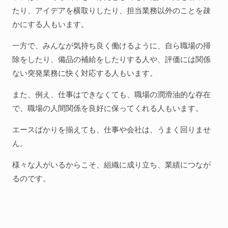
たり、アイデアを横取りしたり、担当業務以外のことを疎
かにする人もいます。
一方で、みんなが気持ち良く働けるように、自ら職場の掃
除をしたり、備品の補給をしたりする人や、評価には関係
ない突発業務に快く対応する人もいます。
また、例え、仕事はできなくても、職場の潤滑油的な存在
で、職場の人間関係を良好に保ってくれる人もいます。
エースばかりを揃えても、仕事や会社は、うまく回りませ
ん。
様々な人がいるからこそ、組織に成り立ち、業績につなが
るのです。