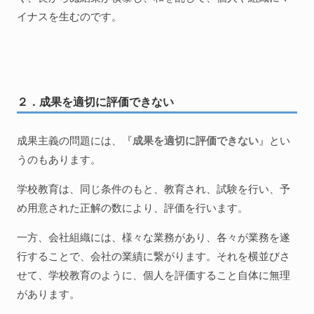
イナスを生むのです。
２．成果を適切に評価できない
成果主義の問題には、『
成果を適切に評価できない
』とい
うのもあります。
学校教育は、同じ条件のもと、教育され、試験を行い、予
め用意された正解の数により、評価を行います。
一方、会社組織には、様々な業務があり、各々が業務を遂
行することで、会社の業績に繋がります。それを横並びさ
せて、学校教育のように、個人を評価すること自体に無理
があります。