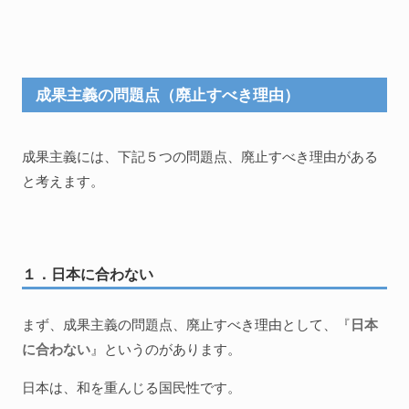
成果主義の問題点（廃止すべき理由）
成果主義には、下記５つの問題点、廃止すべき理由がある
と考えます。
１．日本に合わない
まず、成果主義の問題点、廃止すべき理由として、『
日本
に合わない
』というのがあります。
日本は、和を重んじる国民性です。