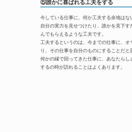
⑤誰かに喜ばれる工夫をする
今している仕事に、何か工夫する余地はな
自分の実力を見せつけたり、誰かを見下す
んでもらえるような工夫です。
工夫するというのは、今までの仕事に、オ
り、その仕事を自分のものにすることだと
何かの縁で回ってきた仕事に、あなたらし
するの時が訪れることはよくあります。