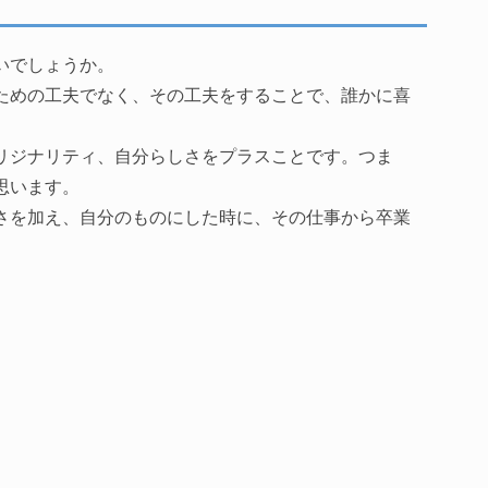
いでしょうか。
ための工夫でなく、その工夫をすることで、誰かに喜
リジナリティ、自分らしさをプラスことです。つま
思います。
さを加え、自分のものにした時に、その仕事から卒業