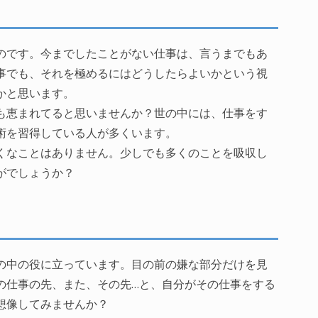
のです。今までしたことがない仕事は、言うまでもあ
事でも、それを極めるにはどうしたらよいかという視
かと思います。
も恵まれてると思いませんか？世の中には、仕事をす
術を習得している人が多くいます。
くなことはありません。少しでも多くのことを吸収し
がでしょうか？
の中の役に立っています。目の前の嫌な部分だけを見
の仕事の先、また、その先…と、自分がその仕事をする
想像してみませんか？