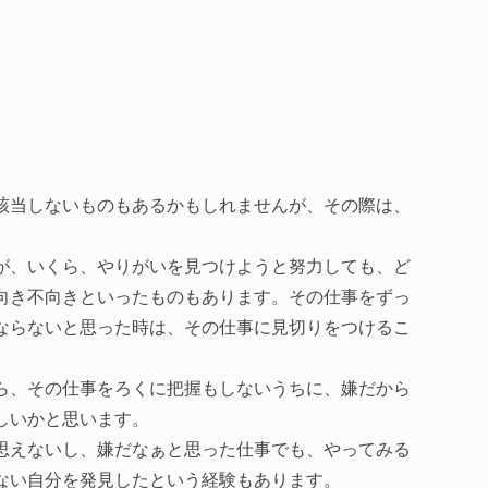
該当しないものもあるかもしれませんが、その際は、
が、いくら、やりがいを見つけようと努力しても、ど
向き不向きといったものもあります。その仕事をずっ
ならないと思った時は、その仕事に見切りをつけるこ
ら、その仕事をろくに把握もしないうちに、嫌だから
しいかと思います。
思えないし、嫌だなぁと思った仕事でも、やってみる
ない自分を発見したという経験もあります。