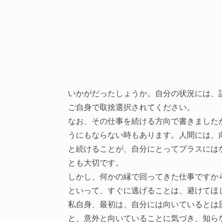
いかがだったしょうか。自分の状況には、
ご自身で取捨選択されてください。
なお、その仕事を続ける方向で書きました
うにもならない時もあります。人間には、
と続けることが、自分にとってプラスには
とも大切です。
しかし、何かの縁で回ってきた仕事ですか
といって、すぐに逃げることは、避けてほ
私自身、最初は、自分には向いているとは
と、意外と向いていることに気づき、知ら