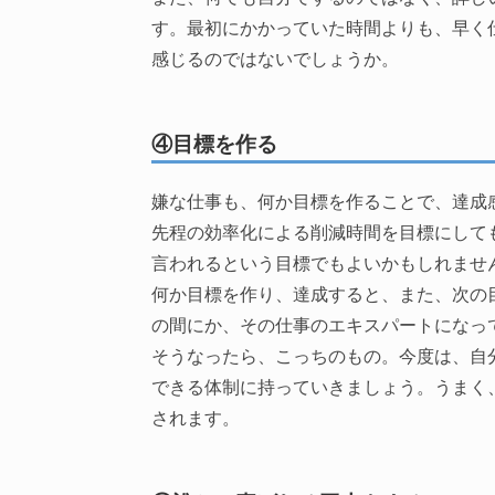
す。最初にかかっていた時間よりも、早く
感じるのではないでしょうか。
④目標を作る
嫌な仕事も、何か目標を作ることで、達成
先程の効率化による削減時間を目標にして
言われるという目標でもよいかもしれませ
何か目標を作り、達成すると、また、次の
の間にか、その仕事のエキスパートになっ
そうなったら、こっちのもの。今度は、自
できる体制に持っていきましょう。うまく
されます。