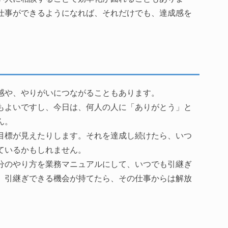
仕事ができるようになれば、それだけでも、達成感を
感や、やりがいにつながることもあります。
もよいですし、今日は、何人の人に「ありがとう」と
ん。
目標が見えたりします。それを達成し続けたら、いつ
ているかもしれません。
分のやり方を業務マニュアルにして、いつでも引継ぎ
、引継ぎできる機会が持てたら、その仕事からは解放