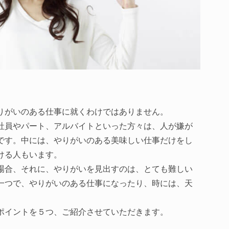
りがいのある仕事に就くわけではありません。
社員やパート、アルバイトといった方々は、人が嫌が
です。中には、やりがいのある美味しい仕事だけをし
ける人もいます。
場合、それに、やりがいを見出すのは、とても難しい
一つで、やりがいのある仕事になったり、時には、天
ポイントを５つ、ご紹介させていただきます。