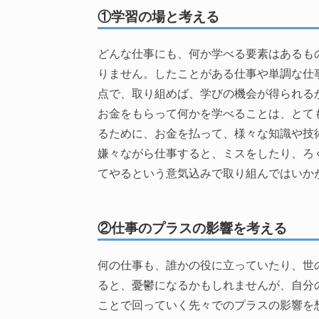
①学習の場と考える
どんな仕事にも、何か学べる要素はあるも
りません。したことがある仕事や単調な仕
点で、取り組めば、学びの機会が得られる
お金をもらって何かを学べることは、とて
るために、お金を払って、様々な知識や技
嫌々ながら仕事すると、ミスをしたり、ろ
てやるという意気込みで取り組んではいか
②仕事のプラスの影響を考える
何の仕事も、誰かの役に立っていたり、世
ると、憂鬱になるかもしれませんが、自分
ことで回っていく先々でのプラスの影響を