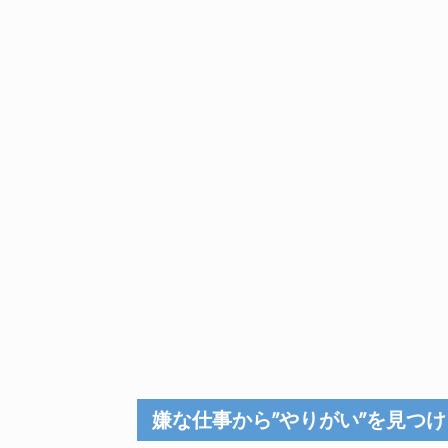
嫌な仕事から”やりがい”を見つ