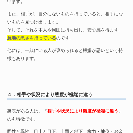
います。
また、相手が、自分にないものを持っていると、相手にな
いものを見つけ出します。
そして、それを本人や周囲に持ち出し、安心感を得ます。
意地の悪さを持っている
のです。
他には、一緒にいる人が褒められると機嫌が悪いという特
徴もあります。
４．相手や状況により態度が極端に違う
裏表がある人は、『
相手や状況により態度が極端に違う
』
のも特徴です。
同性と異性、目上と目下、上司と部下、権力・地位・お金