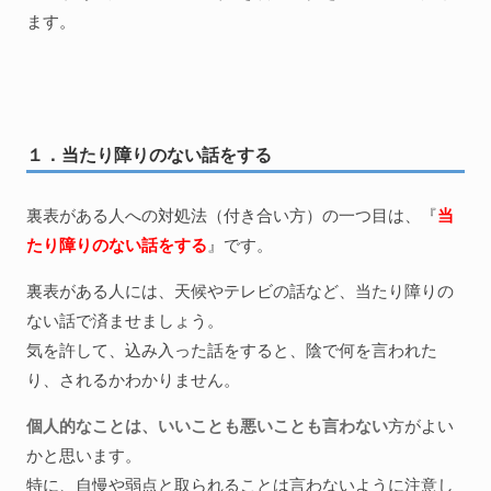
ます。
１．当たり障りのない話をする
裏表がある人への対処法（付き合い方）の一つ目は、『
当
たり障りのない話をする
』です。
裏表がある人には、天候やテレビの話など、当たり障りの
ない話で済ませましょう。
気を許して、込み入った話をすると、陰で何を言われた
り、されるかわかりません。
個人的なことは、いいことも悪いことも言わない
方がよい
かと思います。
特に、自慢や弱点と取られることは言わないように注意し