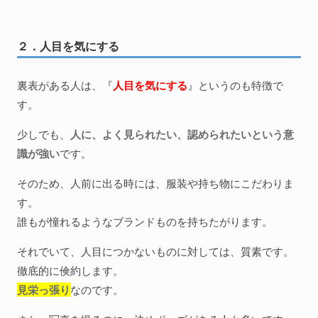
２．人目を気にする
裏表がある人は、『
人目を気にする
』というのも特徴で
す。
少しでも、
人に、よく見られたい、認められたいという意
識が強い
です。
そのため、人前に出る時には、服装や持ち物にこだわりま
す。
誰もが憧れるようなブランドものを持ちたがります。
それでいて、人目につかないものに対しては、質素です。
徹底的に倹約します。
見栄っ張り
なのです。