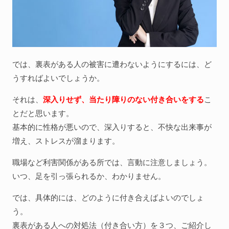
では、裏表がある人の被害に遭わないようにするには、ど
うすればよいでしょうか。
それは、
深入りせず、当たり障りのない付き合いをする
こ
とだと思います。
基本的に性格が悪いので、深入りすると、不快な出来事が
増え、ストレスが溜まります。
職場など利害関係がある所では、言動に注意しましょう。
いつ、足を引っ張られるか、わかりません。
では、具体的には、どのように付き合えばよいのでしょ
う。
裏表がある人への対処法（付き合い方）を３つ、ご紹介し