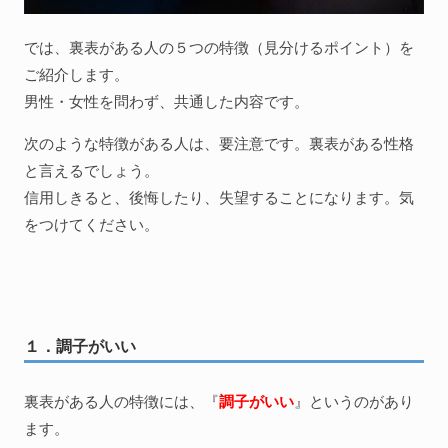
では、裏表がある人の５つの特徴（見分けるポイント）を
ご紹介します。
男性・女性を問わず、共通した内容です。
次のような特徴がある人は、要注意です。裏表がある性格
と言えるでしょう。
信用しきると、後悔したり、失望することになります。気
をつけてください。
１．調子がいい
裏表がある人の特徴には、『
調子がいい
』というのがあり
ます。