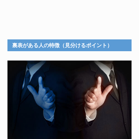
裏表がある人の特徴（見分けるポイント）