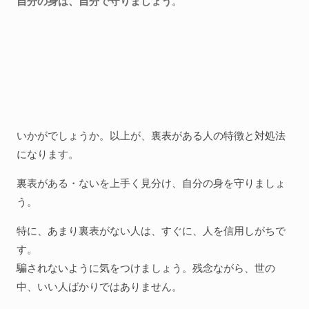
自分の身は、自分で守りましょう
。
いかがでしょうか。以上が、裏表がある人の特徴と対処法
になります。
裏表がある・ないを上手く見分け、自分の身を守りましょ
う。
特に、あまり裏表がない人は、すぐに、人を信用しがちで
す。
騙されないように気をつけましょう。残念ながら、世の
中、いい人ばかりではありません。