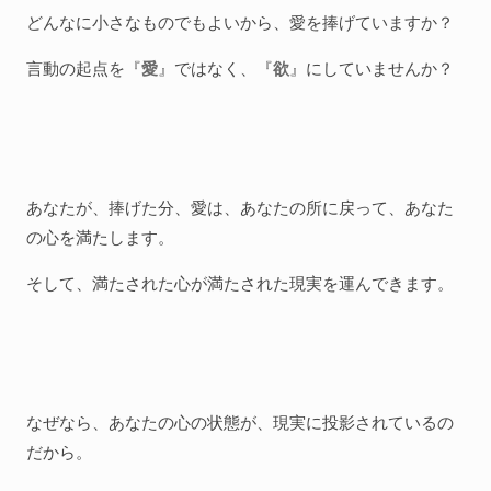
どんなに小さなものでもよいから、愛を捧げていますか？
言動の起点を『
愛
』ではなく、『
欲
』にしていませんか？
あなたが、捧げた分、愛は、あなたの所に戻って、あなた
の心を満たします。
そして、満たされた心が満たされた現実を運んできます。
なぜなら、あなたの心の状態が、現実に投影されているの
だから。