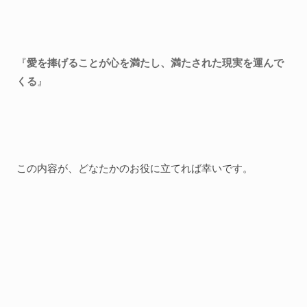
『
愛を捧げることが心を満たし、満たされた現実を運んで
くる
』
この内容が、どなたかのお役に立てれば幸いです。