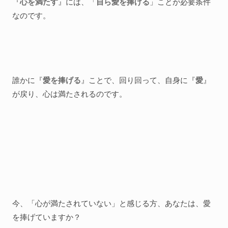
『
心を満たす
』には、「
自ら愛を捧げる
」ことが必要条件
なのです。
誰かに『
愛を捧げる
』ことで、回り回って、自身に『
愛
』
が戻り、心は満たされるのです。
今、「心が満たされていない」と感じる方、あなたは、愛
を捧げていますか？