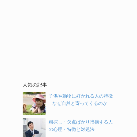
人気の記事
子供や動物に好かれる人の特徴
– なぜ自然と寄ってくるのか
粗探し・欠点ばかり指摘する人
の心理・特徴と対処法