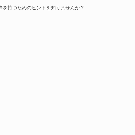
夢を持つためのヒントを知りませんか？