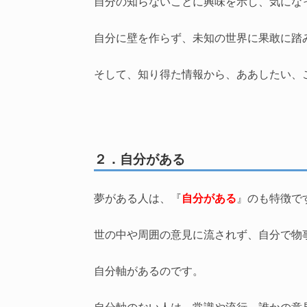
自分の知らないことに興味を示し、気にな
自分に壁を作らず、未知の世界に果敢に踏
そして、知り得た情報から、ああしたい、
２．自分がある
夢がある人は、『
自分がある
』のも特徴で
世の中や周囲の意見に流されず、自分で物
自分軸があるのです。
自分軸のない人は、常識や流行、誰かの意