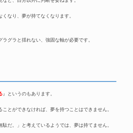
なくなり、夢が持てなくなります。
グラグラと揺れない、強固な軸が必要です。
る
』というのもあります。
ることができなければ、夢を持つことはできません。
無駄だ。」と考えているようでは、夢は持てません。