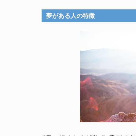
夢がある人の特徴