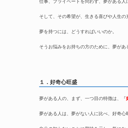
仕事、プライベートを問わず、夢がある人
そして、その希望が、生きる喜びや人生の
夢を持つには、どうすればいいのか。
そうお悩みをお持ちの方のために、夢があ
１．好奇心旺盛
夢がある人の、まず、一つ目の特徴は、『
夢がある人は、夢がない人に比べ、好奇心