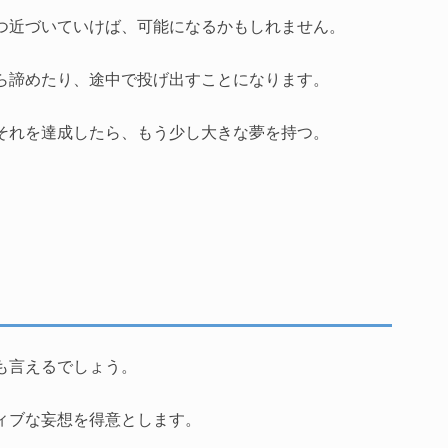
つ近づいていけば、可能になるかもしれません。
ら諦めたり、途中で投げ出すことになります。
それを達成したら、もう少し大きな夢を持つ。
も言えるでしょう。
ィブな妄想を得意とします。