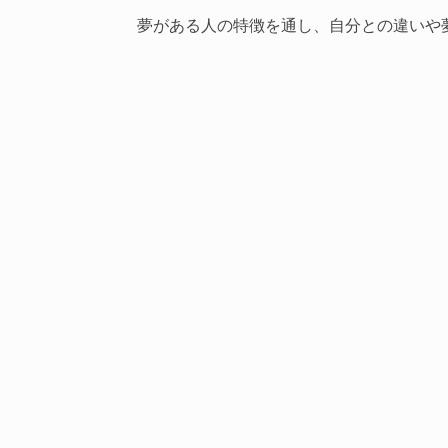
夢がある人の特徴を通し、自分との違いや