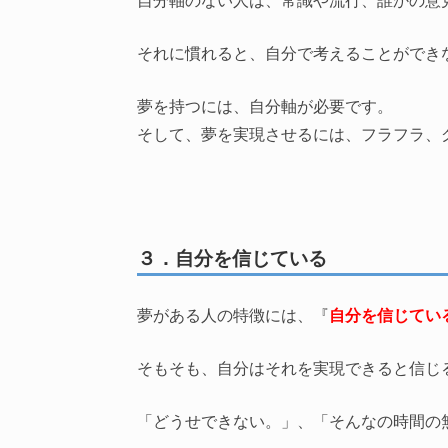
それに慣れると、自分で考えることができ
夢を持つには、自分軸が必要です。
そして、夢を実現させるには、フラフラ、
３．自分を信じている
夢がある人の特徴には、『
自分を信じてい
そもそも、自分はそれを実現できると信じ
「どうせできない。」、「そんなの時間の