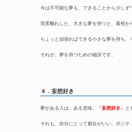
今は不可能な夢も、できることから少しず
現実離れした、大きな夢を持つと、最初か
ちょっと頑張ればできる小さな夢を持ち、
それが、夢を持つための秘訣です。
４．妄想好き
夢がある人は、ある意味、『
妄想好き
』と
それも、自分にとって都合がいい、ポジテ